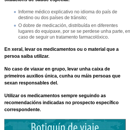
Informe médico explicativo no idioma do país de
destino ou dos países de tránsito;
O dobre de medicación, distribuída en diferentes
lugares do equipaxe, por se se perdese unha parte, e
caso de seguir un tratamento farmacolóxico.
En xeral, levar os medicamentos ou o material que a
persoa saiba utilizar.
No caso de viaxar en grupo, levar unha caixa de
primeiros auxilios única, cunha ou máis persoas que
sexan responsables del.
Utilizar os medicamentos sempre seguindo as
recomendacións indicadas no prospecto específico
correspondente.