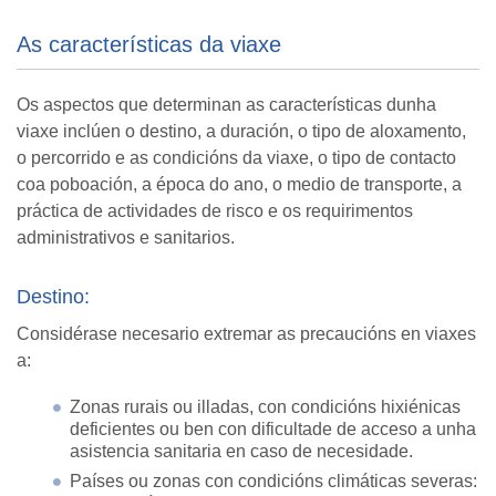
As características da viaxe
Os aspectos que determinan as características dunha
viaxe inclúen o destino, a duración, o tipo de aloxamento,
o percorrido e as condicións da viaxe, o tipo de contacto
coa poboación, a época do ano, o medio de transporte, a
práctica de actividades de risco e os requirimentos
administrativos e sanitarios.
Destino:
Considérase necesario extremar as precaucións en viaxes
a:
Zonas rurais ou illadas, con condicións hixiénicas
deficientes ou ben con dificultade de acceso a unha
asistencia sanitaria en caso de necesidade.
Países ou zonas con condicións climáticas severas: