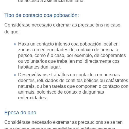
de acceso a asistencia sanitaria.
Tipo de contacto coa poboación:
Considérase necesario extremar as precaucións no caso
de que:
Haxa un contacto intenso coa poboación local en
zonas con enfermidades de contaxio de persoa a
persoa, como é o caso, por exemplo, de cooperantes
ou voluntarios que traballen moi directamente cos
habitantes dun lugar.
Desenvólvanse traballos en contacto con persoas
doentes, refuxiados de conflitos bélicos ou catástrofes
naturais, ou ben tarefas que comporten o contacto con
animais, polo risco de contaxio dalgunhas
enfermidades.
Época do ano
Considérase necesario extremar as precaucións se se ten