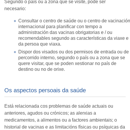
Segundo o país ou a zona que se visite, pode ser
necesario:
Consultar o centro de saúde ou o centro de vacinació
internacional para planificar con tempo a
administración das vacinas obrigatorias e / ou
recomendables segundo as características da viaxe e
da persoa que viaxa.
Dispor dos visados ou dos permisos de entrada ou de
percorrido interno, segundo o país ou a zona que se
quere visitar, que se poden xestionar no país de
destino ou no de orixe.
Os aspectos persoais da saúde
Está relacionada cos problemas de saúde actuais ou
anteriores, agudos ou crónicos; as alerxias a
medicamentos, a alimentos ou a factores ambientais; o
historial de vacinas e as limitacións físicas ou psíquicas da