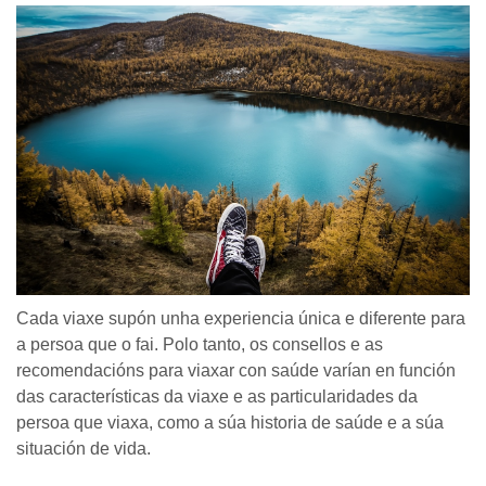
Cada viaxe supón unha experiencia única e diferente para
a persoa que o fai. Polo tanto, os consellos e as
recomendacións para viaxar con saúde varían en función
das características da viaxe e as particularidades da
persoa que viaxa, como a súa historia de saúde e a súa
situación de vida.