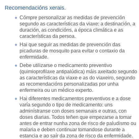
Recomendacións xerais.
Cómpre personalizar as medidas de prevención
segundo as características da viaxe: a destinación, a
duración, as condicións, a época climática e as
características da persoa.
Hai que seguir as medidas de prevención das
picaduras de mosquito para evitar o contaxio da
enfermidade.
Debe utilizarse o medicamento preventivo
(quimioprofilaxe antipalúdica) máis axeitado segundo
as características da viaxe e as do viaxeiro, segundo
as recomendacións personalizadas por unha
enfermeira ou un médico experto.
Hai diferentes medicamentos preventivos e a dose
varía segundo o tipo de medicamento: uns
adminístranse con doses semanais e outras, con
doses diarias. Todos teñen que empezarse a tomar
antes de entrar nunha zona de risco de paludismo ou
malaria e deben continuar tomandose durante a
estancia e ao saír da zona de risco da enfermidade.