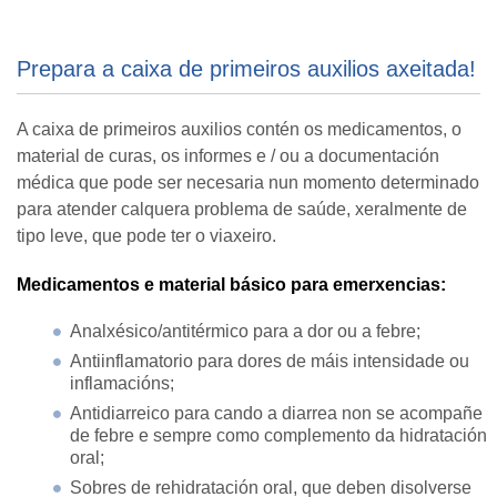
Prepara a caixa de primeiros auxilios axeitada!
A caixa de primeiros auxilios contén os medicamentos, o
material de curas, os informes e / ou a documentación
médica que pode ser necesaria nun momento determinado
para atender calquera problema de saúde, xeralmente de
tipo leve, que pode ter o viaxeiro.
Medicamentos e material básico para emerxencias:
Analxésico/antitérmico para a dor ou a febre;
Antiinflamatorio para dores de máis intensidade ou
inflamacións;
Antidiarreico para cando a diarrea non se acompañe
de febre e sempre como complemento da hidratación
oral;
Sobres de rehidratación oral, que deben disolverse