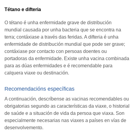
Tétano e difteria
O tétano é unha enfermidade grave de distribución
mundial causada por unha bacteria que se encontra na
terra; contáxiase a través das feridas. A difteria é unha
enfermidade de distribución mundial que pode ser grave;
contáxiase por contacto con persoas doentes ou
portadoras da enfermidade. Existe unha vacina combinada
para as dúas enfermidades e é recomendable para
calquera viaxe ou destinación.
Recomendacións específicas
A continuación, descríbense as vacinas recomendables ou
obrigatorias segundo as características da viaxe, o historial
de saúde e a situación de vida da persoa que viaxa. Son
especialmente necesarias nas viaxes a países en vías de
desenvolvemento.