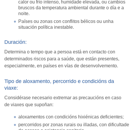
calor ou frío intenso, humidade elevada, ou cambios
bruscos da temperatura ambiental durante o día e a
noite.
Países ou zonas con conflitos bélicos ou unha
situación política inestable.
Duración:
Determina o tempo que a persoa está en contacto con
determinados riscos para a saúde, que están presentes,
especialmente, en países en vías de desenvolvemento.
Tipo de aloxamento, percorrido e condicións da
viaxe:
Considérase necesario extremar as precaucións en caso
de viaxes que supoñan:
aloxamentos con condicións hixiénicas deficientes;
percorridos por zonas rurais ou illadas, con dificultade