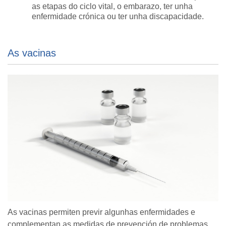
as etapas do ciclo vital, o embarazo, ter unha
enfermidade crónica ou ter unha discapacidade.
As vacinas
As vacinas permiten previr algunhas enfermidades e
complementan as medidas de prevención de problemas