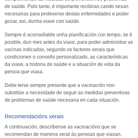
de saúde. Polo tanto, é importante recibiras cando sexan
necesarias para protexerse destas enfermidades e poder
gozar, así, dunha viaxe con saúde.
Sempre é aconsellable unha planificación con tempo, se é
posible, dun mes antes da viaxe, para poder administrar as
vacinas indicadas, segundo os factores xerais que
condicionen o consello personalizado, as características
da viaxe, a historia de saúde e a situación de vida da
persoa que viaxa.
Debe terse sempre presente que a vacinación non
substitúe a necesidade de seguir as medidas preventivas
de problemas de saúde necesaria en cada situación.
Recomendacións xerais
A continuación, descríbense as vacinacións que se
recomendan de maneira xeral ás persoas que viaxan.