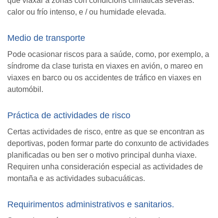
que viaxar a zonas con condicións climáticas severas:
calor ou frío intenso, e / ou humidade elevada.
Medio de transporte
Pode ocasionar riscos para a saúde, como, por exemplo, a
síndrome da clase turista en viaxes en avión, o mareo en
viaxes en barco ou os accidentes de tráfico en viaxes en
automóbil.
Práctica de actividades de risco
Certas actividades de risco, entre as que se encontran as
deportivas, poden formar parte do conxunto de actividades
planificadas ou ben ser o motivo principal dunha viaxe.
Requiren unha consideración especial as actividades de
montaña e as actividades subacuáticas.
Requirimentos administrativos e sanitarios.