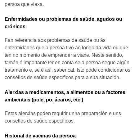
persoa que viaxa.
Enfermidades ou problemas de saúde, agudos ou
crónicos
Fan referencia aos problemas de saúde ou ás
enfermidades que a persoa tivo ao longo da vida ou que
ten no momento de emprender a viaxe. Neste sentido,
tamén é importante ter en conta se a persoa segue algún
tratamento e, se é así, saber cal. Isto pode condicionar os
consellos de saúde específicos para a súa situación.
Alerxias a medicamentos, a alimentos ou a factores
ambientais (pole, po, ácaros, etc.)
Estas alerxias poden requirir unha preparación e uns
consellos de saúde específicos.
Historial de vacinas da persoa