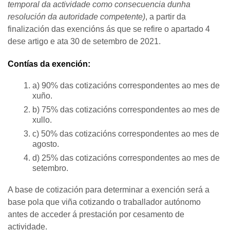
temporal da actividade como consecuencia dunha
resolución da autoridade competente)
, a partir da
finalización das exencións ás que se refire o apartado 4
dese artigo e ata 30 de setembro de 2021.
Contías da exención:
a) 90% das cotizacións correspondentes ao mes de
xuño.
b) 75% das cotizacións correspondentes ao mes de
xullo.
c) 50% das cotizacións correspondentes ao mes de
agosto.
d) 25% das cotizacións correspondentes ao mes de
setembro.
A base de cotización para determinar a exención será a
base pola que viña cotizando o traballador autónomo
antes de acceder á prestación por cesamento de
actividade.