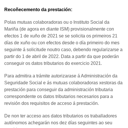
Recoñecemento da prestación:
Polas mutuas colaboradoras ou o Instituto Social da
Mariña (de agora en diante ISM) provisionalmente con
efectos 1 de xuño de 2021 se se solicita os primeiros 21
días de xuño ou con efectos desde o día primeiro do mes
seguinte á solicitude noutro caso, debendo regularizarse a
partir do 1 de abril de 2022. Data a partir da que poderán
conseguir os datos tributarios do exercicio 2021.
Para admitira a trámite autorizarase á Administración da
Seguridade Social e ás mutuas colaboradoras xestoras da
prestación para conseguir da administración tributaria
correspondente os datos tributarios necesarios para a
revisión dos requisitos de acceso á prestación.
De non ter acceso aos datos tributarios os traballadores
autónomos achegarán nos dez días seguintes ao seu