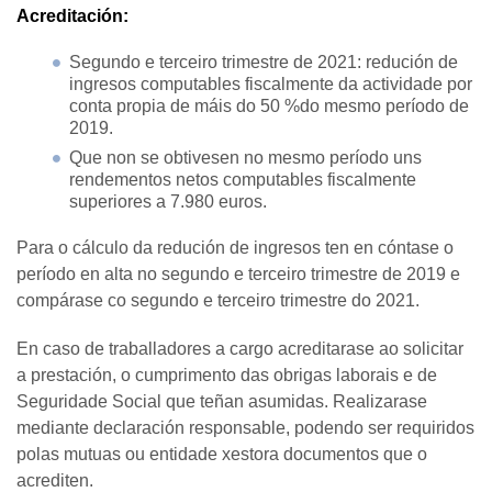
Acreditación:
Segundo e terceiro trimestre de 2021: redución de
ingresos computables fiscalmente da actividade por
conta propia de máis do 50 %do mesmo período de
2019.
Que non se obtivesen no mesmo período uns
rendementos netos computables fiscalmente
superiores a 7.980 euros.
Para o cálculo da redución de ingresos ten en cóntase o
período en alta no segundo e terceiro trimestre de 2019 e
compárase co segundo e terceiro trimestre do 2021.
En caso de traballadores a cargo acreditarase ao solicitar
a prestación, o cumprimento das obrigas laborais e de
Seguridade Social que teñan asumidas. Realizarase
mediante declaración responsable, podendo ser requiridos
polas mutuas ou entidade xestora documentos que o
acrediten.