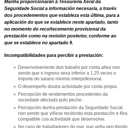
Mariña proporcionarán á Tesourería Xeral da
Seguridade Social a información necesaria, a través
dos procedementos que estableza esta última, para a
aplicación do que se establece neste apartado, tanto
no momento do recoñecemento provisional da
prestación como na revisión posterior, conforme ao
que se establece no apartado 9.
Incompatibilidades para percibir a prestación:
Desenvolvemento dun traballo por conta allea non
sendo que o ingreso sexa inferior a 1,25 veces o
importe do salario mínimo interpofesional.
O desempeño doutra actividade por conta propia.
Percepción de rendementos procedentes da
sociedade afectada polo peche.
Percepción dunha prestación da Seguridade Social
non sendo que viñese recibindo esta prestación e fóra
compatible coa actividade que desenvolve.
No caso de traballadores do mar, que veña percibindo