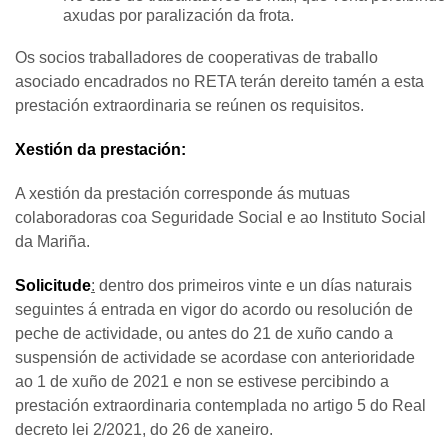
axudas por paralización da frota.
Os socios traballadores de cooperativas de traballo
asociado encadrados no RETA terán dereito tamén a esta
prestación extraordinaria se reúnen os requisitos.
Xestión da prestación:
A xestión da prestación corresponde ás mutuas
colaboradoras coa Seguridade Social e ao Instituto Social
da Mariña.
Solicitude
:
dentro dos primeiros vinte e un días naturais
seguintes á entrada en vigor do acordo ou resolución de
peche de actividade, ou antes do 21 de xuño cando a
suspensión de actividade se acordase con anterioridade
ao 1 de xuño de 2021 e non se estivese percibindo a
prestación extraordinaria contemplada no artigo 5 do Real
decreto lei 2/2021, do 26 de xaneiro.