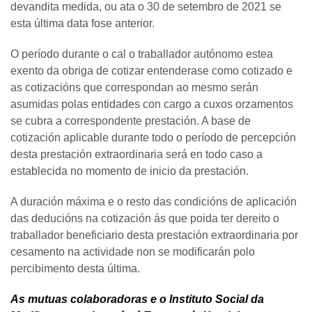
devandita medida, ou ata o 30 de setembro de 2021 se
esta última data fose anterior.
O período durante o cal o traballador autónomo estea
exento da obriga de cotizar entenderase como cotizado e
as cotizacións que correspondan ao mesmo serán
asumidas polas entidades con cargo a cuxos orzamentos
se cubra a correspondente prestación. A base de
cotización aplicable durante todo o período de percepción
desta prestación extraordinaria será en todo caso a
establecida no momento de inicio da prestación.
A duración máxima e o resto das condicións de aplicación
das deducións na cotización ás que poida ter dereito o
traballador beneficiario desta prestación extraordinaria por
cesamento na actividade non se modificarán polo
percibimento desta última.
As mutuas colaboradoras e o Instituto Social da