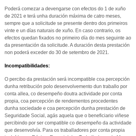
Poderá comezar a devengarse con efectos do 1 de xuño
de 2021 e terá unha duración máxima de catro meses,
sempre que a solicitude se presente dentro dos primeiros
vinte e un días naturais de xuño. En caso contrario, os
efectos quedan fixados no primeiro día do mes seguinte ao
da presentación da solicitude. A duración desta prestación
non poderá exceder do 30 de setembro de 2021.
Incompatibilidades:
O percibo da prestación será incompatible coa percepción
dunha retribución polo desenvolvemento dun traballo por
conta allea, co desempeño doutra actividade por conta
propia, coa percepción de rendementos procedentes
dunha sociedade e coa percepción dunha prestación de
Seguridade Social, agás aquela que o beneficiario viñese
percibindo por ser compatible co desempeño da actividade
que desenvolvía. Para os traballadores por conta propia