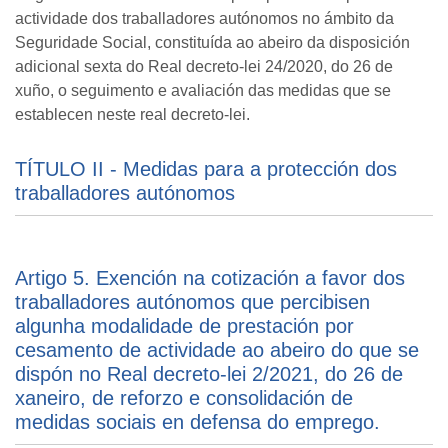
actividade dos traballadores autónomos no ámbito da
Seguridade Social, constituída ao abeiro da disposición
adicional sexta do Real decreto-lei 24/2020, do 26 de
xuño, o seguimento e avaliación das medidas que se
establecen neste real decreto-lei.
TÍTULO II - Medidas para a protección dos
traballadores autónomos
Artigo 5. Exención na cotización a favor dos
traballadores autónomos que percibisen
algunha modalidade de prestación por
cesamento de actividade ao abeiro do que se
dispón no Real decreto-lei 2/2021, do 26 de
xaneiro, de reforzo e consolidación de
medidas sociais en defensa do emprego.