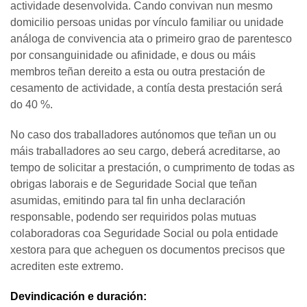
actividade desenvolvida. Cando convivan nun mesmo
domicilio persoas unidas por vínculo familiar ou unidade
análoga de convivencia ata o primeiro grao de parentesco
por consanguinidade ou afinidade, e dous ou máis
membros teñan dereito a esta ou outra prestación de
cesamento de actividade, a contía desta prestación será
do 40 %.
No caso dos traballadores autónomos que teñan un ou
máis traballadores ao seu cargo, deberá acreditarse, ao
tempo de solicitar a prestación, o cumprimento de todas as
obrigas laborais e de Seguridade Social que teñan
asumidas, emitindo para tal fin unha declaración
responsable, podendo ser requiridos polas mutuas
colaboradoras coa Seguridade Social ou pola entidade
xestora para que acheguen os documentos precisos que
acrediten este extremo.
Devindicación e duración: