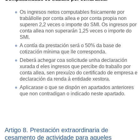
Os ingresos netos computables fisicamente por
trabállolle por conta allea e por conta propia non
superen 2,2 veces o importe do SMI. Os ingresos por
conta allea non superarán 1,25 veces o importe do
SMI.
A contía da prestación será o 50% da base de
cotización mínima que lle corresponda.
Deberá achegar coa solicitude unha declaración
xurada d eles ingresos que percibe do traballo por
conta allea, sen prexuízo do certificado de empresa e
declaración da renda á entidade xestora.
Aplicarase o que se dispón en apartados anteriores
que non contradigan o indicado neste apartado.
Artigo 8. Prestación extraordinaria de
cesamento de actividade para aqueles