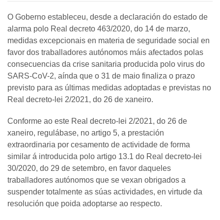
O Goberno estableceu, desde a declaración do estado de
alarma polo Real decreto 463/2020, do 14 de marzo,
medidas excepcionais en materia de seguridade social en
favor dos traballadores autónomos máis afectados polas
consecuencias da crise sanitaria producida polo virus do
SARS-CoV-2, aínda que o 31 de maio finaliza o prazo
previsto para as últimas medidas adoptadas e previstas no
Real decreto-lei 2/2021, do 26 de xaneiro.
Conforme ao este Real decreto-lei 2/2021, do 26 de
xaneiro, regulábase, no artigo 5, a prestación
extraordinaria por cesamento de actividade de forma
similar á introducida polo artigo 13.1 do Real decreto-lei
30/2020, do 29 de setembro, en favor daqueles
traballadores autónomos que se vexan obrigados a
suspender totalmente as súas actividades, en virtude da
resolución que poida adoptarse ao respecto.