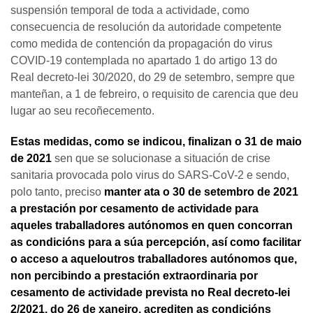
suspensión temporal de toda a actividade, como
consecuencia de resolución da autoridade competente
como medida de contención da propagación do virus
COVID-19 contemplada no apartado 1 do artigo 13 do
Real decreto-lei 30/2020, do 29 de setembro, sempre que
manteñan, a 1 de febreiro, o requisito de carencia que deu
lugar ao seu recoñecemento.
Estas medidas, como se indicou, finalizan o 31 de maio
de 2021
sen que se solucionase a situación de crise
sanitaria provocada polo virus do SARS-CoV-2 e sendo,
polo tanto, preciso
manter ata o 30 de setembro de 2021
a prestación por cesamento de actividade para
aqueles traballadores autónomos en quen concorran
as condicións para a súa percepción, así como facilitar
o acceso a aqueloutros traballadores autónomos que,
non percibindo a prestación extraordinaria por
cesamento de actividade prevista no Real decreto-lei
2/2021, do 26 de xaneiro, acrediten as condicións