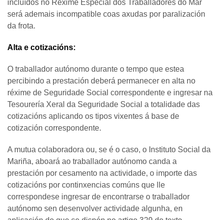
incluídos no Réxime Especial dos Traballadores do Mar
será ademais incompatible coas axudas por paralización
da frota.
Alta e cotizacións:
O traballador autónomo durante o tempo que estea
percibindo a prestación deberá permanecer en alta no
réxime de Seguridade Social correspondente e ingresar na
Tesourería Xeral da Seguridade Social a totalidade das
cotizacións aplicando os tipos vixentes á base de
cotización correspondente.
A mutua colaboradora ou, se é o caso, o Instituto Social da
Mariña, aboará ao traballador autónomo canda a
prestación por cesamento na actividade, o importe das
cotizacións por continxencias comúns que lle
correspondese ingresar de encontrarse o traballador
autónomo sen desenvolver actividade algunha, en