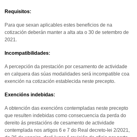
Requisitos:
Para que sexan aplicables estes beneficios de na
cotización deberán manter a alta ata o 30 de setembro de
2021.
Incompatibilidades:
A percepción da prestación por cesamento de actividade
en calquera das súas modalidades será incompatible coa
exención na cotización establecida neste precepto.
Exencións indebidas:
A obtención das exencións contempladas neste precepto
que resulten indebidas como consecuencia da perda do
dereito ás prestacións de cesamento de actividade
contemplada nos artigos 6 e 7 do Real decreto-lei 2/2021,