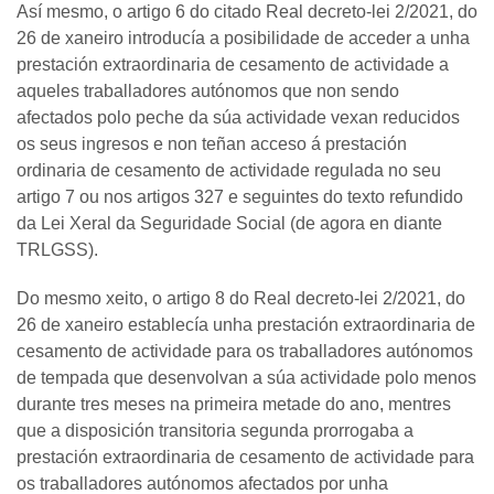
Así mesmo, o artigo 6 do citado Real decreto-lei 2/2021, do
26 de xaneiro introducía a posibilidade de acceder a unha
prestación extraordinaria de cesamento de actividade a
aqueles traballadores autónomos que non sendo
afectados polo peche da súa actividade vexan reducidos
os seus ingresos e non teñan acceso á prestación
ordinaria de cesamento de actividade regulada no seu
artigo 7 ou nos artigos 327 e seguintes do texto refundido
da Lei Xeral da Seguridade Social (de agora en diante
TRLGSS).
Do mesmo xeito, o artigo 8 do Real decreto-lei 2/2021, do
26 de xaneiro establecía unha prestación extraordinaria de
cesamento de actividade para os traballadores autónomos
de tempada que desenvolvan a súa actividade polo menos
durante tres meses na primeira metade do ano, mentres
que a disposición transitoria segunda prorrogaba a
prestación extraordinaria de cesamento de actividade para
os traballadores autónomos afectados por unha