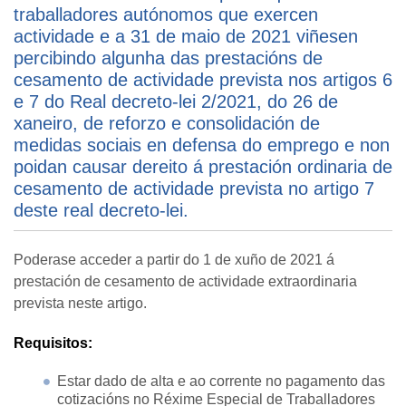
traballadores autónomos que exercen
actividade e a 31 de maio de 2021 viñesen
percibindo algunha das prestacións de
cesamento de actividade prevista nos artigos 6
e 7 do Real decreto-lei 2/2021, do 26 de
xaneiro, de reforzo e consolidación de
medidas sociais en defensa do emprego e non
poidan causar dereito á prestación ordinaria de
cesamento de actividade prevista no artigo 7
deste real decreto-lei.
Poderase acceder a partir do 1 de xuño de 2021 á
prestación de cesamento de actividade extraordinaria
prevista neste artigo.
Requisitos:
Estar dado de alta e ao corrente no pagamento das
cotizacións no Réxime Especial de Traballadores