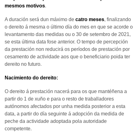
mesmos motivos
.
A duración será dun máximo de
catro meses
, finalizando
o dereito á mesma o último día do mes en que se acorde o
levantamento das medidas ou o 30 de setembro de 2021,
se esta última data fose anterior. O tempo de percepción
da prestación non reducirá os períodos de prestación por
cesamento de actividade aos que o beneficiario poida ter
dereito no futuro.
Nacimiento do dereito:
O dereito á prestación nacerá para os que mantéñena a
partir do 1 de xuño e para o resto de traballadores
autónomos afectados por unha medida posterior a esta
data, a partir do día seguinte á adopción da medida de
peche da actividade adoptada pola autoridade
competente.