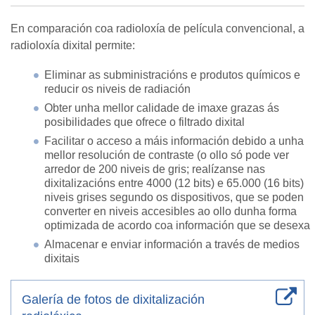
En comparación coa radioloxía de película convencional, a
radioloxía dixital permite:
Eliminar as subministracións e produtos químicos e
reducir os niveis de radiación
Obter unha mellor calidade de imaxe grazas ás
posibilidades que ofrece o filtrado dixital
Facilitar o acceso a máis información debido a unha
mellor resolución de contraste (o ollo só pode ver
arredor de 200 niveis de gris; realízanse nas
dixitalizacións entre 4000 (12 bits) e 65.000 (16 bits)
niveis grises segundo os dispositivos, que se poden
converter en niveis accesibles ao ollo dunha forma
optimizada de acordo coa información que se desexa
Almacenar e enviar información a través de medios
dixitais
Galería de fotos de dixitalización