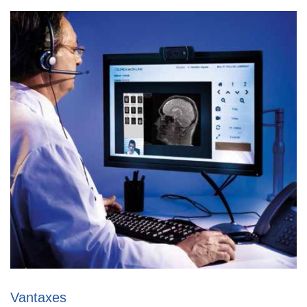
Vantaxes