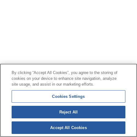
By clicking “Accept All Cookies”, you agree to the storing of
cookies on your device to enhance site navigation, analyze
site usage, and assist in our marketing efforts.
Cookies Settings
Reject All
Accept All Cookies