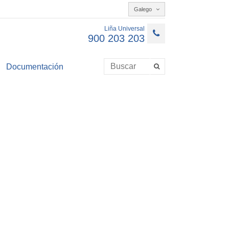
Galego
Liña Universal
900 203 203
Documentación