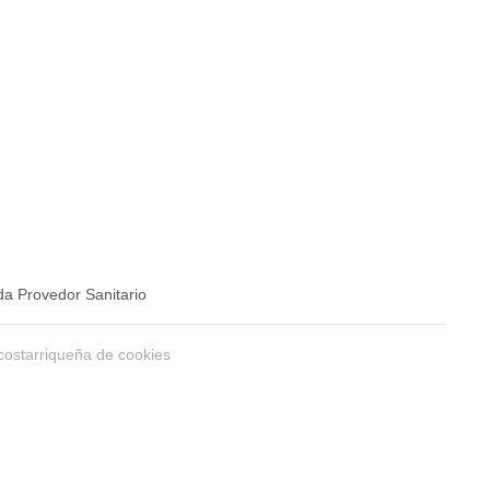
a Provedor Sanitario
costarriqueña de cookies