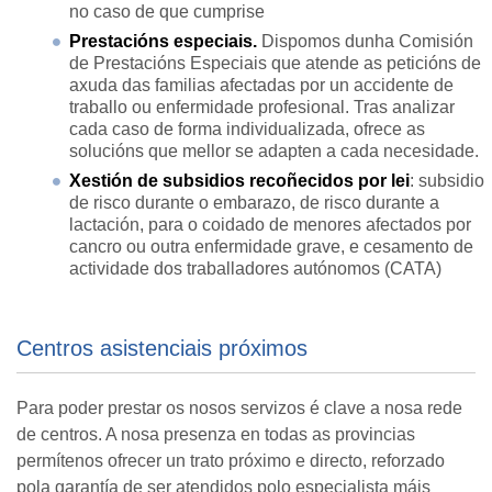
no caso de que cumprise
Prestacións especiais.
Dispomos dunha Comisión
de Prestacións Especiais que atende as peticións de
axuda das familias afectadas por un accidente de
traballo ou enfermidade profesional. Tras analizar
cada caso de forma individualizada, ofrece as
solucións que mellor se adapten a cada necesidade.
Xestión de subsidios recoñecidos por lei
: subsidio
de risco durante o embarazo, de risco durante a
lactación, para o coidado de menores afectados por
cancro ou outra enfermidade grave, e cesamento de
actividade dos traballadores autónomos (CATA)
Centros asistenciais próximos
Para poder prestar os nosos servizos é clave a nosa rede
de centros. A nosa presenza en todas as provincias
permítenos ofrecer un trato próximo e directo, reforzado
pola garantía de ser atendidos polo especialista máis