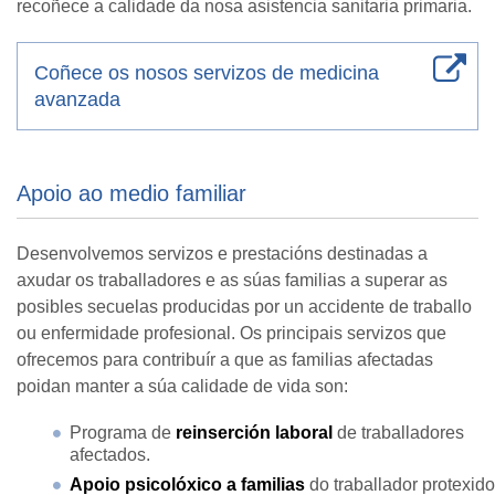
recoñece a calidade da nosa asistencia sanitaria primaria.
Coñece os nosos servizos de medicina
avanzada
Apoio ao medio familiar
Desenvolvemos servizos e prestacións destinadas a
axudar os traballadores e as súas familias a superar as
posibles secuelas producidas por un accidente de traballo
ou enfermidade profesional. Os principais servizos que
ofrecemos para contribuír a que as familias afectadas
poidan manter a súa calidade de vida son:
Programa de
reinserción laboral
de traballadores
afectados.
Apoio psicolóxico a familias
do traballador protexido