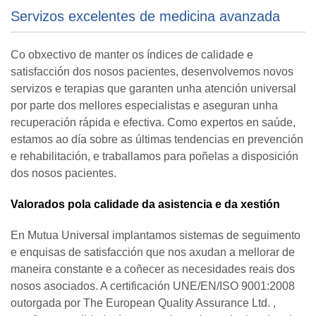
Servizos excelentes de medicina avanzada
Co obxectivo de manter os índices de calidade e
satisfacción dos nosos pacientes, desenvolvemos novos
servizos e terapias que garanten unha atención universal
por parte dos mellores especialistas e aseguran unha
recuperación rápida e efectiva. Como expertos en saúde,
estamos ao día sobre as últimas tendencias en prevención
e rehabilitación, e traballamos para poñelas a disposición
dos nosos pacientes.
Valorados pola calidade da asistencia e da xestión
En Mutua Universal implantamos sistemas de seguimento
e enquisas de satisfacción que nos axudan a mellorar de
maneira constante e a coñecer as necesidades reais dos
nosos asociados. A certificación UNE/EN/ISO 9001:2008
outorgada por The European Quality Assurance Ltd. ,