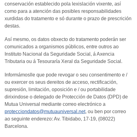
conservación establecido pola lexislación vixente, así
como para a atención das posibles responsabilidades
xurdidas do tratamento e só durante o prazo de prescrición
destas.
Así mesmo, os datos obxecto do tratamento poderán ser
comunicados a organismos públicos, entre outros ao
Instituto Nacional da Seguridade Social, á Axencia
Tributaria ou á Tesouraría Xeral da Seguridade Social.
Informámoslle que pode revogar o seu consentimento e /
ou exercer os seus dereitos de acceso, rectificación,
supresión, limitación, oposición e / ou portabilidade
dirixindose o delegado de Protección de Datos (DPD) de
Mutua Universal mediante correo electrónico a
protecciondatos@mutuauniversal.net
, ou ben por correo
ao seguinte enderezo: Av. Tibidabo, 17-19, (08022)
Barcelona.