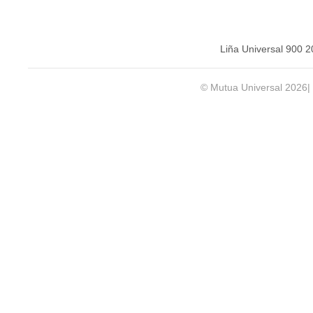
Liña Universal 900 
© Mutua Universal 2026|