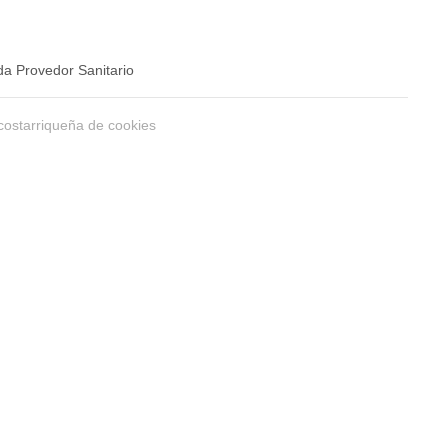
a Provedor Sanitario
costarriqueña de cookies