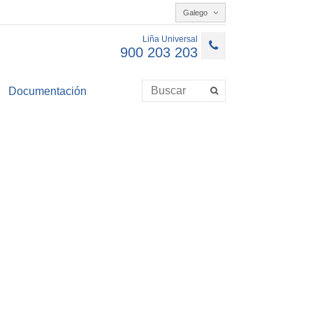
Galego
Liña Universal
900 203 203
Documentación