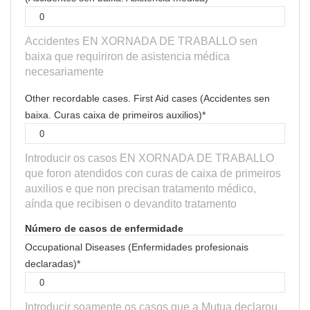
Accidentes EN XORNADA DE TRABALLO sen
baixa que requiriron de asistencia médica
necesariamente
Other recordable cases. First Aid cases (Accidentes sen
baixa. Curas caixa de primeiros auxilios)*
Introducir os casos EN XORNADA DE TRABALLO
que foron atendidos con curas de caixa de primeiros
auxilios e que non precisan tratamento médico,
aínda que recibisen o devandito tratamento
Número de casos de enfermidade
Occupational Diseases (Enfermidades profesionais
declaradas)*
Introducir soamente os casos que a Mutua declarou