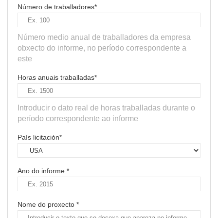
Número de traballadores*
Número medio anual de traballadores da empresa
obxecto do informe, no período correspondente a
este
Horas anuais traballadas*
Introducir o dato real de horas traballadas durante o
período correspondente ao informe
País licitación*
Ano do informe *
Nome do proxecto *