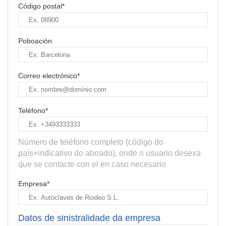
Código postal*
Poboación
Correo electrónico*
Teléfono*
Número de teléfono completo (código do
país+indicativo do aboado), onde o usuario desexa
que se contacte con el en caso necesario
Empresa*
Datos de sinistralidade da empresa