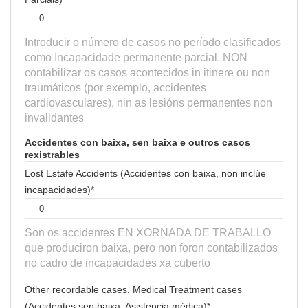
Introducir o número de casos no período clasificados
como Incapacidade permanente parcial. NON
contabilizar os casos acontecidos in itinere ou non
traumáticos (por exemplo, accidentes
cardiovasculares), nin as lesións permanentes non
invalidantes
Accidentes con baixa, sen baixa e outros casos
rexistrables
Lost Estafe Accidents (Accidentes con baixa, non inclúe
incapacidades)*
Son os accidentes EN XORNADA DE TRABALLO
que produciron baixa, pero non foron contabilizados
no cadro de incapacidades xa cuberto
Other recordable cases. Medical Treatment cases
(Accidentes sen baixa. Asistencia médica)*