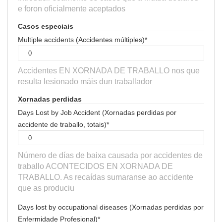
e foron oficialmente aceptados
Casos especiais
Multiple accidents (Accidentes múltiples)*
Accidentes EN XORNADA DE TRABALLO nos que
resulta lesionado máis dun traballador
Xornadas perdidas
Days Lost by Job Accident (Xornadas perdidas por
accidente de traballo, totais)*
Número de días de baixa causada por accidentes de
traballo ACONTECIDOS EN XORNADA DE
TRABALLO. As recaídas sumaranse ao accidente
que as produciu
Days lost by occupational diseases (Xornadas perdidas por
Enfermidade Profesional)*