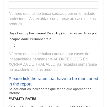
Número de días de baixa causada por enfermidade
profesional. As recaídas sumaranse ao caso que as
produciu
Days Lost by Permanent Disability (Xornadas perdidas por
Incapacidade Permanente)*
Número de días de baixa causada por casos de
incapacidade permanente ACONTECIDOS EN
XORNADA DE TRABALLO. As recaídas sumaranse
ao accidente que as produciu
Please tick the rates that have to be mentioned
in the report
Seleccionar os indicadores que teñen que aparecer no
informe
FATALITY RATES