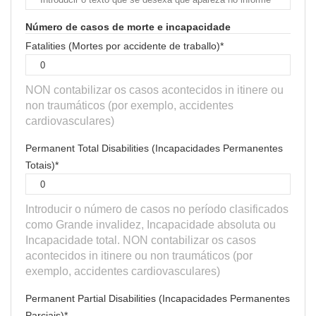
Número de casos de morte e incapacidade
Fatalities (Mortes por accidente de traballo)*
NON contabilizar os casos acontecidos in itinere ou
non traumáticos (por exemplo, accidentes
cardiovasculares)
Permanent Total Disabilities (Incapacidades Permanentes
Totais)*
Introducir o número de casos no período clasificados
como Grande invalidez, Incapacidade absoluta ou
Incapacidade total. NON contabilizar os casos
acontecidos in itinere ou non traumáticos (por
exemplo, accidentes cardiovasculares)
Permanent Partial Disabilities (Incapacidades Permanentes
Parciais)*