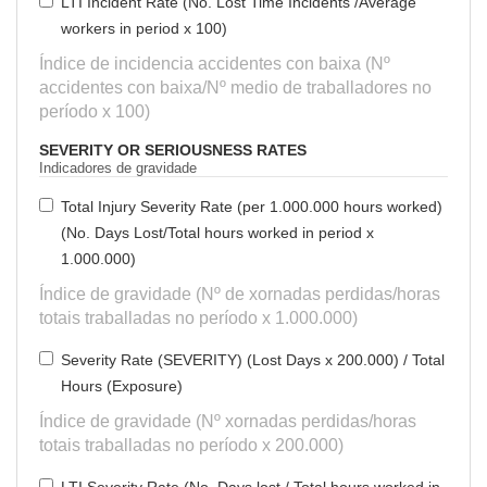
LTI Incident Rate (No. Lost Time Incidents /Average
workers in period x 100)
Índice de incidencia accidentes con baixa (Nº
accidentes con baixa/Nº medio de traballadores no
período x 100)
SEVERITY OR SERIOUSNESS RATES
Indicadores de gravidade
Total Injury Severity Rate (per 1.000.000 hours worked)
(No. Days Lost/Total hours worked in period x
1.000.000)
Índice de gravidade (Nº de xornadas perdidas/horas
totais traballadas no período x 1.000.000)
Severity Rate (SEVERITY) (Lost Days x 200.000) / Total
Hours (Exposure)
Índice de gravidade (Nº xornadas perdidas/horas
totais traballadas no período x 200.000)