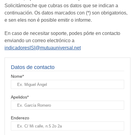
Solicitámosche que cubras os datos que se indican a
continuación. Os datos marcados con (*) son obrigatorios,
e sen eles non é posible emitir o informe.
En caso de necesitar soporte, podes pórte en contacto
enviando un correo electrónico a
indicadoresISI@mutuauniversal.net
Datos de contacto
Nome*
Apelidos*
Enderezo