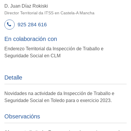
D. Juan Díaz Rokiski
Director Territorial da ITSS en Castela-A Mancha
925 284 616
En colaboración con
Enderezo Territorial da Inspección de Traballo e
Seguridade Social en CLM
Detalle
Novidades na actividade da Inspección de Traballo e
Seguridade Social en Toledo para o exercicio 2023.
Observacións