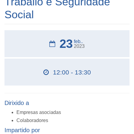
Traballo e Seguridade
Social
23
feb..
2023
12:00 - 13:30
Dirixido a
Empresas asociadas
Colaboradores
Impartido por