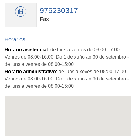
975230317
Fax
Horarios:
Horario asistencial:
de luns a venres de 08:00-17:00.
Venres de 08:00-16:00. Do 1 de xuño ao 30 de setembro -
de luns a venres de 08:00-15:00
Horario administrativo:
de luns a xoves de 08:00-17:00.
Venres de 08:00-16:00. Do 1 de xuño ao 30 de setembro -
de luns a venres de 08:00-15:00