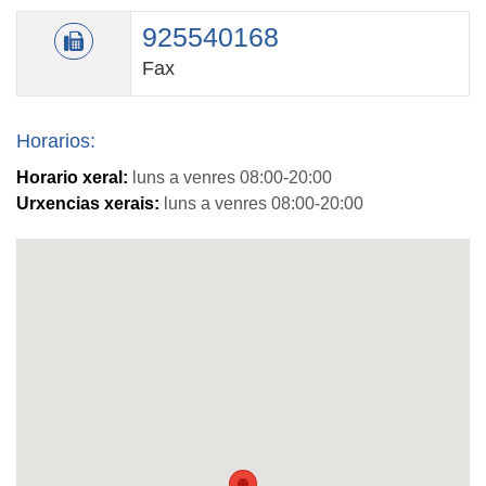
925540168
Fax
Horarios:
Horario xeral:
luns a venres 08:00-20:00
Urxencias xerais:
luns a venres 08:00-20:00