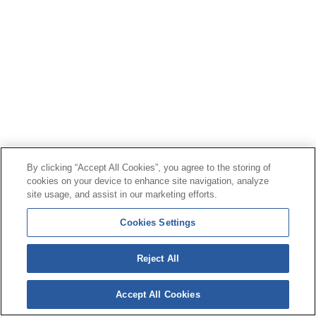
By clicking “Accept All Cookies”, you agree to the storing of
cookies on your device to enhance site navigation, analyze
site usage, and assist in our marketing efforts.
Cookies Settings
Reject All
Accept All Cookies