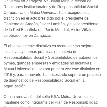
Universal en Zaragoza, y Susana Mato, directora de
Relaciones Institucionales y de Responsabilidad Social
Corporativa en Mutua Universal, han recogido esta
distinción en el acto presidido por el presidente del
Gobierno de Aragón, Javier Lambán, y el vicepresidente
de la Red Española del Pacto Mundial, Víctor Viñales,
celebrado hoy en Zaragoza.
El objetivo de este distintivo es reconocer las mejores
iniciativas y buenas prácticas en materia de
Responsabilidad Social y Sostenibilidad de autónomos,
pymes, grandes empresas y entidades no lucrativas.
Mutua Universal obtuvo por primera vez este distintivo en
2016 y, para renovarlo, ha necesitado superar un proceso
de diagnóstico de Responsabilidad Social en la
organización.
Con la renovación del sello RSA, Mutua Universal se
mantiene como integrante del Plan de Responsabilidad