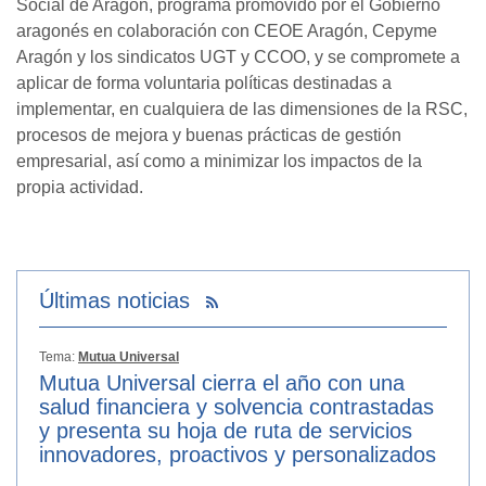
Social de Aragón, programa promovido por el Gobierno
aragonés en colaboración con CEOE Aragón, Cepyme
Aragón y los sindicatos UGT y CCOO, y se compromete a
aplicar de forma voluntaria políticas destinadas a
implementar, en cualquiera de las dimensiones de la RSC,
procesos de mejora y buenas prácticas de gestión
empresarial, así como a minimizar los impactos de la
propia actividad.
Últimas noticias
Tema:
Mutua Universal
Mutua Universal cierra el año con una
salud financiera y solvencia contrastadas
y presenta su hoja de ruta de servicios
innovadores, proactivos y personalizados