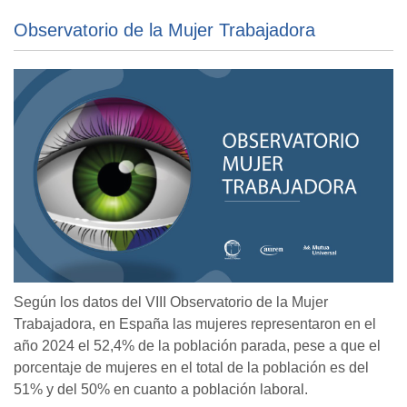
Observatorio de la Mujer Trabajadora
Según los datos del VIII Observatorio de la Mujer
Trabajadora, en España las mujeres representaron en el
año 2024 el 52,4% de la población parada, pese a que el
porcentaje de mujeres en el total de la población es del
51% y del 50% en cuanto a población laboral.