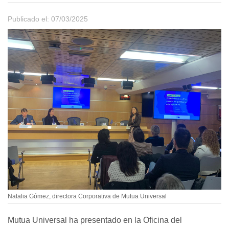
Publicado el: 07/03/2025
Natalia Gómez, directora Corporativa de Mutua Universal
Mutua Universal ha presentado en la Oficina del