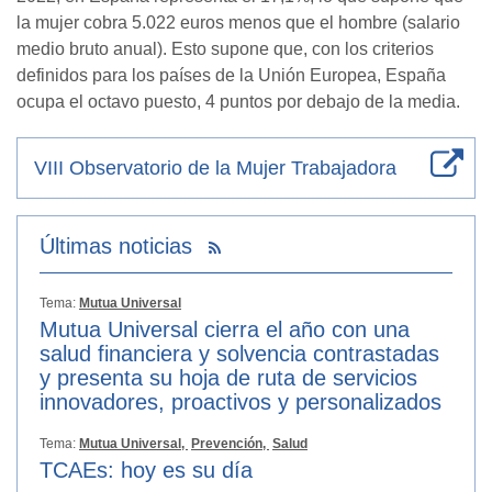
la mujer cobra 5.022 euros menos que el hombre (salario
medio bruto anual). Esto supone que, con los criterios
definidos para los países de la Unión Europea, España
ocupa el octavo puesto, 4 puntos por debajo de la media.
VIII Observatorio de la Mujer Trabajadora
Últimas noticias
Tema:
Mutua Universal
Mutua Universal cierra el año con una
salud financiera y solvencia contrastadas
y presenta su hoja de ruta de servicios
innovadores, proactivos y personalizados
Tema:
Mutua Universal,
Prevención,
Salud
TCAEs: hoy es su día