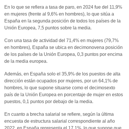
En lo que se refiera a tasa de paro, en 2024 fue del 11,9%
en mujeres (frente al 9,6% en hombres), lo que sitúa a
España en la segunda posición de todos los países de la
Unión Europea, 7,5 puntos sobre la media.
Con una tasa de actividad del 71,4% en mujeres (79,7%
en hombres), España se ubica en decimonovena posición
de los países de la Unión Europea, 0,3 puntos por encima
de la media europea.
Además, en España solo el 35,9% de los puestos de alta
dirección están ocupados por mujeres, por un 64,1% de
hombres, lo que supone situarse como el decimosexto
país de la Unión Europea en porcentaje de mujer en estos
puestos, 0,1 puntos por debajo de la media.
En cuanto a brecha salarial se refiere, según la última
encuesta de estructura salarial correspondiente al año
2022, en España representa el 17,1%, lo que supone que