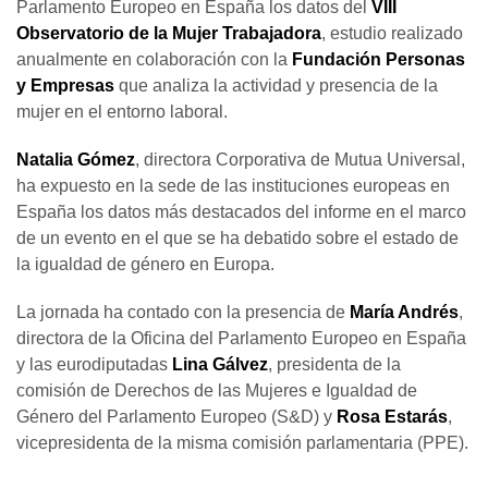
Parlamento Europeo en España los datos del
VIII
Observatorio de la Mujer Trabajadora
, estudio realizado
anualmente en colaboración con la
Fundación Personas
y Empresas
que analiza la actividad y presencia de la
mujer en el entorno laboral.
Natalia Gómez
, directora Corporativa de Mutua Universal,
ha expuesto en la sede de las instituciones europeas en
España los datos más destacados del informe en el marco
de un evento en el que se ha debatido sobre el estado de
la igualdad de género en Europa.
La jornada ha contado con la presencia de
María Andrés
,
directora de la Oficina del Parlamento Europeo en España
y las eurodiputadas
Lina Gálvez
, presidenta de la
comisión de Derechos de las Mujeres e Igualdad de
Género del Parlamento Europeo (S&D) y
Rosa Estarás
,
vicepresidenta de la misma comisión parlamentaria (PPE).