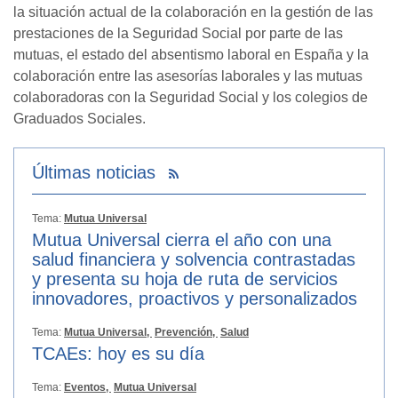
la situación actual de la colaboración en la gestión de las
prestaciones de la Seguridad Social por parte de las
mutuas, el estado del absentismo laboral en España y la
colaboración entre las asesorías laborales y las mutuas
colaboradoras con la Seguridad Social y los colegios de
Graduados Sociales.
Últimas noticias
Tema:
Mutua Universal
Mutua Universal cierra el año con una
salud financiera y solvencia contrastadas
y presenta su hoja de ruta de servicios
innovadores, proactivos y personalizados
Tema:
Mutua Universal,
Prevención,
Salud
TCAEs: hoy es su día
Tema:
Eventos,
Mutua Universal