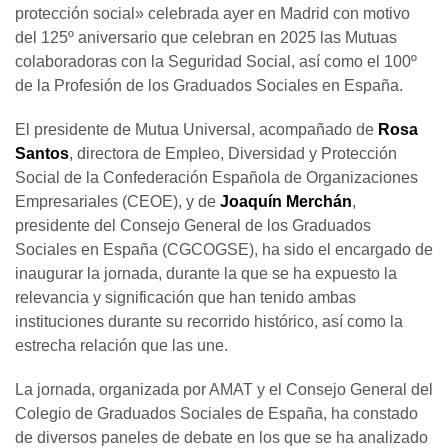
protección social» celebrada ayer en Madrid con motivo
del 125º aniversario que celebran en 2025 las Mutuas
colaboradoras con la Seguridad Social, así como el 100º
de la Profesión de los Graduados Sociales en España.
El presidente de Mutua Universal, acompañado de
Rosa
Santos
, directora de Empleo, Diversidad y Protección
Social de la Confederación Española de Organizaciones
Empresariales (CEOE), y de
Joaquín Merchán
,
presidente del Consejo General de los Graduados
Sociales en España (CGCOGSE), ha sido el encargado de
inaugurar la jornada, durante la que se ha expuesto la
relevancia y significación que han tenido ambas
instituciones durante su recorrido histórico, así como la
estrecha relación que las une.
La jornada, organizada por AMAT y el Consejo General del
Colegio de Graduados Sociales de España, ha constado
de diversos paneles de debate en los que se ha analizado