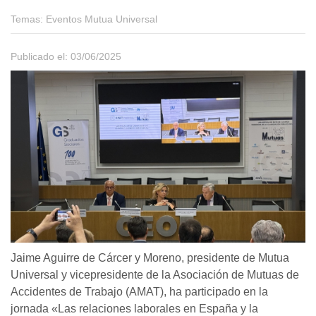
Temas:
Eventos Mutua Universal
Publicado el: 03/06/2025
Jaime Aguirre de Cárcer y Moreno, presidente de Mutua
Universal y vicepresidente de la Asociación de Mutuas de
Accidentes de Trabajo (AMAT), ha participado en la
jornada «Las relaciones laborales en España y la