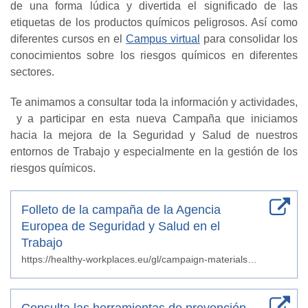
de una forma lúdica y divertida el significado de las
etiquetas de los productos químicos peligrosos. Así como
diferentes cursos en el
Campus virtual
para consolidar los
conocimientos sobre los riesgos químicos en diferentes
sectores.
Te animamos a consultar toda la información y actividades,
y a participar en esta nueva Campaña que iniciamos
hacia la mejora de la Seguridad y Salud de nuestros
entornos de Trabajo y especialmente en la gestión de los
riesgos químicos.
Folleto de la campaña de la Agencia
Europea de Seguridad y Salud en el
Trabajo
https://healthy-workplaces.eu/gl/campaign-materials/campaign-leaflet