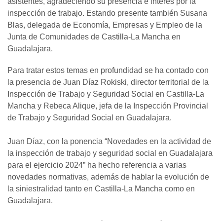
asistentes, agradeciendo su presencia e interés por la
inspección de trabajo. Estando presente también Susana
Blas, delegada de Economía, Empresas y Empleo de la
Junta de Comunidades de Castilla-La Mancha en
Guadalajara.
Para tratar estos temas en profundidad se ha contado con
la presencia de Juan Díaz Rokiski, director territorial de la
Inspección de Trabajo y Seguridad Social en Castilla-La
Mancha y Rebeca Alique, jefa de la Inspección Provincial
de Trabajo y Seguridad Social en Guadalajara.
Juan Díaz, con la ponencia “Novedades en la actividad de
la inspección de trabajo y seguridad social en Guadalajara
para el ejercicio 2024” ha hecho referencia a varias
novedades normativas, además de hablar la evolución de
la siniestralidad tanto en Castilla-La Mancha como en
Guadalajara.