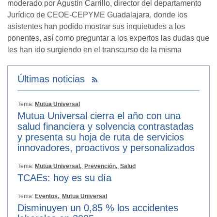
moderado por Agustín Carrillo, director del departamento
Jurídico de CEOE-CEPYME Guadalajara, donde los
asistentes han podido mostrar sus inquietudes a los
ponentes, así como preguntar a los expertos las dudas que
les han ido surgiendo en el transcurso de la misma
Últimas noticias
Tema:
Mutua Universal
Mutua Universal cierra el año con una
salud financiera y solvencia contrastadas
y presenta su hoja de ruta de servicios
innovadores, proactivos y personalizados
Tema:
Mutua Universal,
Prevención,
Salud
TCAEs: hoy es su día
Tema:
Eventos,
Mutua Universal
Disminuyen un 0,85 % los accidentes