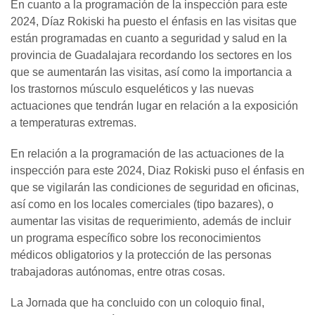
En cuanto a la programación de la inspección para este
2024, Díaz Rokiski ha puesto el énfasis en las visitas que
están programadas en cuanto a seguridad y salud en la
provincia de Guadalajara recordando los sectores en los
que se aumentarán las visitas, así como la importancia a
los trastornos músculo esqueléticos y las nuevas
actuaciones que tendrán lugar en relación a la exposición
a temperaturas extremas.
En relación a la programación de las actuaciones de la
inspección para este 2024, Diaz Rokiski puso el énfasis en
que se vigilarán las condiciones de seguridad en oficinas,
así como en los locales comerciales (tipo bazares), o
aumentar las visitas de requerimiento, además de incluir
un programa específico sobre los reconocimientos
médicos obligatorios y la protección de las personas
trabajadoras autónomas, entre otras cosas.
La Jornada que ha concluido con un coloquio final,