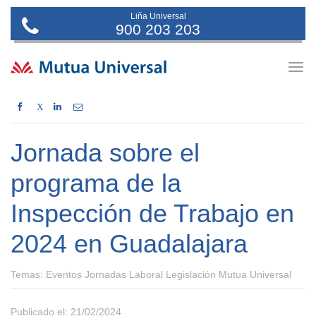
Liña Universal
900 203 203
Togg
navig
X
Jornada sobre el
programa de la
Inspección de Trabajo en
2024 en Guadalajara
Temas:
Eventos Jornadas Laboral Legislación Mutua Universal
Publicado el: 21/02/2024