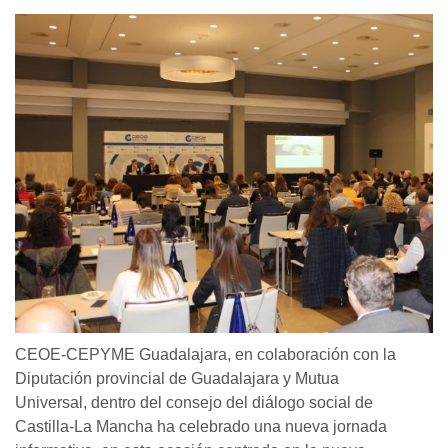
CEOE-CEPYME Guadalajara, en colaboración con la
Diputación provincial de Guadalajara y Mutua
Universal, dentro del consejo del diálogo social de
Castilla-La Mancha ha celebrado una nueva jornada