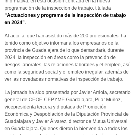
informativa, en esta ocasión centrada en la nueva
programación de la inspección de trabajo, titulada
“Actuaciones y programa de la inspección de trabajo
en 2024”
.
Al acto, al que han asistido más de 200 profesionales, ha
tenido como objetivo informar a los empresarios de la
provincia de Guadalajara de lo que demandará, durante
2024, la inspección en áreas como la prevención de
riesgos laborales, las relaciones laborales y el empleo, así
como la seguridad social y el empleo irregular, además de
ver las novedades normativas de inspección de trabajo.
La jornada ha sido presentada por Javier Arriola, secretario
general de CEOE-CEPYME Guadalajara, Pilar Muñoz,
vicepresidenta tercera y diputada de Promoción
Económica y Despoblación de la Diputación Provincial de
Guadalajara y Javier Álvarez, director de Mutua Universal
en Guadalajara. Quienes dieron la bienvenida a todos los