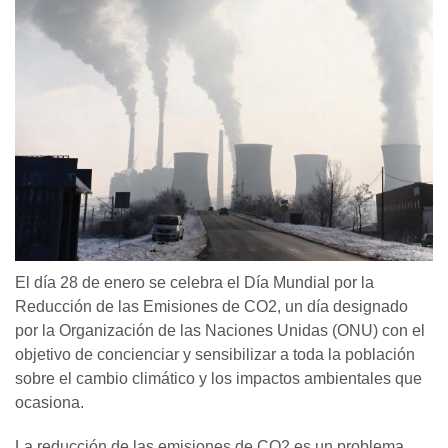
El día 28 de enero se celebra el Día Mundial por la
Reducción de las Emisiones de CO2, un día designado
por la Organización de las Naciones Unidas (ONU) con el
objetivo de concienciar y sensibilizar a toda la población
sobre el cambio climático y los impactos ambientales que
ocasiona.
La reducción de las emisiones de CO2 es un problema