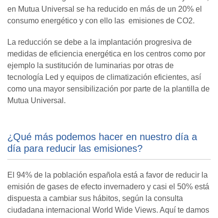
en Mutua Universal se ha reducido en más de un 20% el
consumo energético y con ello las emisiones de CO2.
La reducción se debe a la implantación progresiva de
medidas de eficiencia energética en los centros como por
ejemplo la sustitución de luminarias por otras de
tecnología Led y equipos de climatización eficientes, así
como una mayor sensibilización por parte de la plantilla de
Mutua Universal.
¿Qué más podemos hacer en nuestro día a
día para reducir las emisiones?
El 94% de la población española está a favor de reducir la
emisión de gases de efecto invernadero y casi el 50% está
dispuesta a cambiar sus hábitos, según la consulta
ciudadana internacional World Wide Views. Aquí te damos