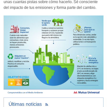
unas cuantas pistas sobre cómo hacerlo. Sé consciente
del impacto de tus emisiones y forma parte del cambio.
Últimas noticias