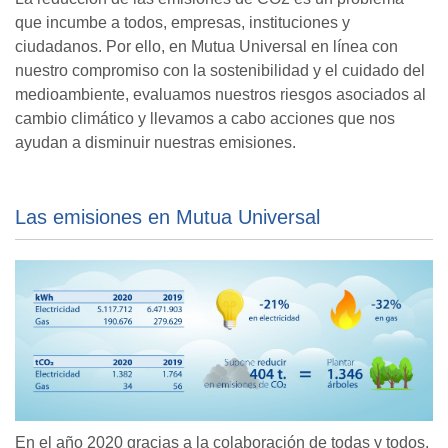
que incumbe a todos, empresas, instituciones y
ciudadanos. Por ello, en Mutua Universal en línea con
nuestro compromiso con la sostenibilidad y el cuidado del
medioambiente, evaluamos nuestros riesgos asociados al
cambio climático y llevamos a cabo acciones que nos
ayudan a disminuir nuestras emisiones.
Las emisiones en Mutua Universal
En el año 2020 gracias a la colaboración de todas y todos,