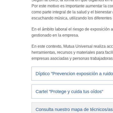
Por este motivo es importante aumentar la con
como parte integral de la salud y el bienestar
escuchando música, utilizando los diferentes d
En el ámbito laboral el riesgo de exposición a
gestionado en la empresa.
En este contexto, Mutua Universal realiza ac
herramientas, recursos y materiales para facil
empresas asociadas y personas trabajadoras
Díptico "Prevencion exposición a ruido
Cartel "Protege y cuida tus oídos"
Consulta nuestro mapa de técnicos/as