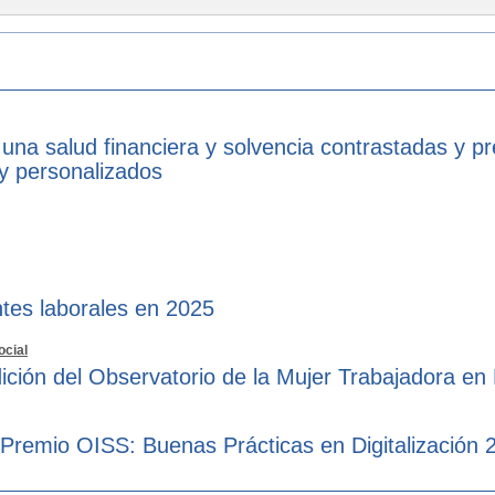
 una salud financiera y solvencia contrastadas y p
 y personalizados
tes laborales en 2025
ocial
ición del Observatorio de la Mujer Trabajadora en
 Premio OISS: Buenas Prácticas en Digitalización 