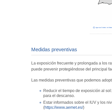
Medidas preventivas
La exposición frecuente y prolongada a los ra
puede prevenir protegiéndose del principal fac
Las medidas preventivas que podemos adoptar p
Reducir el tiempo de exposición al sol:
para el descanso.
Estar informados sobre el IUV y los niv
(
https://www.aemet.es/
)