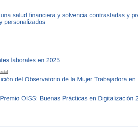
 una salud financiera y solvencia contrastadas y p
 y personalizados
tes laborales en 2025
ocial
ición del Observatorio de la Mujer Trabajadora en
 Premio OISS: Buenas Prácticas en Digitalización 