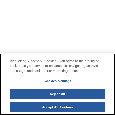
By clicking “Accept All Cookies”, you agree to the storing of
cookies on your device to enhance site navigation, analyze
site usage, and assist in our marketing efforts.
Cookies Settings
Reject All
Accept All Cookies