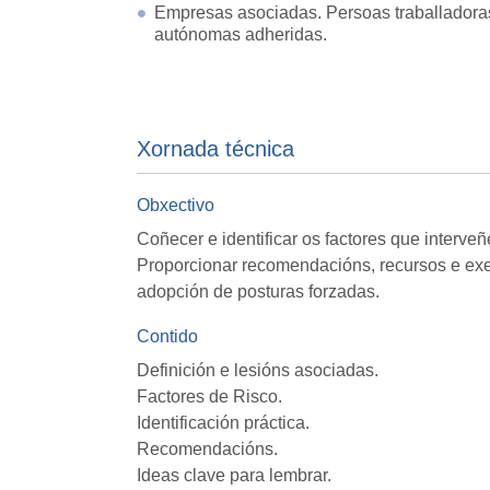
Empresas asociadas. Persoas traballadora
autónomas adheridas.
Xornada técnica
Obxectivo
Coñecer e identificar os factores que interve
Proporcionar recomendacións, recursos e exe
adopción de posturas forzadas.
Contido
Definición e lesións asociadas.
Factores de Risco.
Identificación práctica.
Recomendacións.
Ideas clave para lembrar.