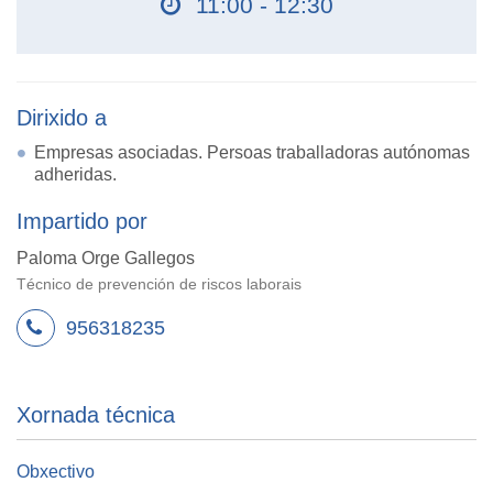
11:00 - 12:30
Dirixido a
Empresas asociadas. Persoas traballadoras autónomas
adheridas.
Impartido por
Paloma Orge Gallegos
Técnico de prevención de riscos laborais
956318235
Xornada técnica
Obxectivo