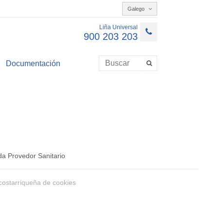
Galego
Liña Universal
900 203 203
Documentación
a Provedor Sanitario
costarriqueña de cookies