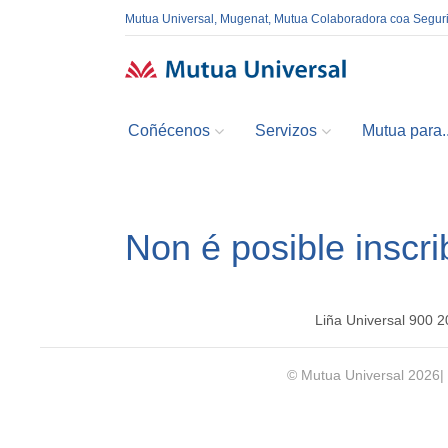
Mutua Universal, Mugenat, Mutua Colaboradora coa Segur
Coñécenos
Servizos
Mutua para..
Non é posible inscri
Liña Universal 900 
© Mutua Universal 2026|