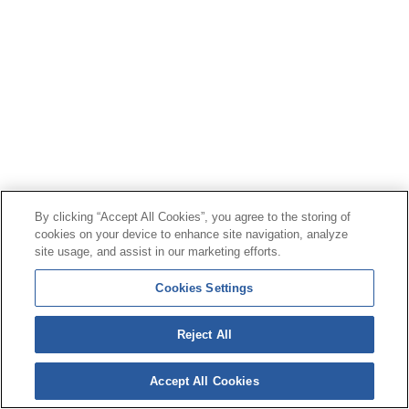
By clicking “Accept All Cookies”, you agree to the storing of
cookies on your device to enhance site navigation, analyze
site usage, and assist in our marketing efforts.
Cookies Settings
Reject All
Accept All Cookies