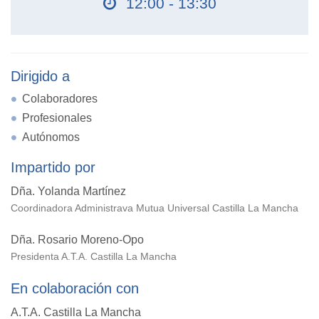
12:00 - 13:30
Dirigido a
Colaboradores
Profesionales
Autónomos
Impartido por
Dña. Yolanda Martínez
Coordinadora Administrava Mutua Universal Castilla La Mancha
Dña. Rosario Moreno-Opo
Presidenta A.T.A. Castilla La Mancha
En colaboración con
A.T.A. Castilla La Mancha