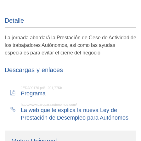
Detalle
La jornada abordará la Prestación de Cese de Actividad de
los trabajadores Autónomos, así como las ayudas
especiales para evitar el cierre del negocio.
Descargas y enlaces
JEDA00176.pdf: 201,77Kb
Programa
http://www.paroparaautonomos.com/
La web que te explica la nueva Ley de
Prestación de Desempleo para Autónomos