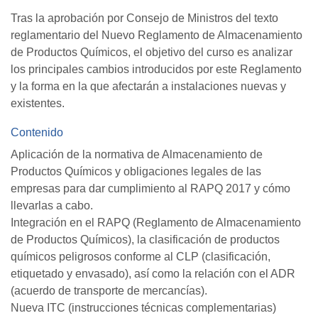
Tras la aprobación por Consejo de Ministros del texto
reglamentario del Nuevo Reglamento de Almacenamiento
de Productos Químicos, el objetivo del curso es analizar
los principales cambios introducidos por este Reglamento
y la forma en la que afectarán a instalaciones nuevas y
existentes.
Contenido
Aplicación de la normativa de Almacenamiento de
Productos Químicos y obligaciones legales de las
empresas para dar cumplimiento al RAPQ 2017 y cómo
llevarlas a cabo.
Integración en el RAPQ (Reglamento de Almacenamiento
de Productos Químicos), la clasificación de productos
químicos peligrosos conforme al CLP (clasificación,
etiquetado y envasado), así como la relación con el ADR
(acuerdo de transporte de mercancías).
Nueva ITC (instrucciones técnicas complementarias)