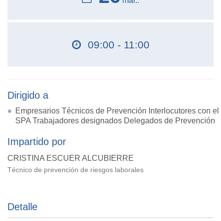
mar..
09:00 - 11:00
Dirigido a
Empresarios Técnicos de Prevención Interlocutores con el
SPA Trabajadores designados Delegados de Prevención
Impartido por
CRISTINA ESCUER ALCUBIERRE
Técnico de prevención de riesgos laborales
Detalle