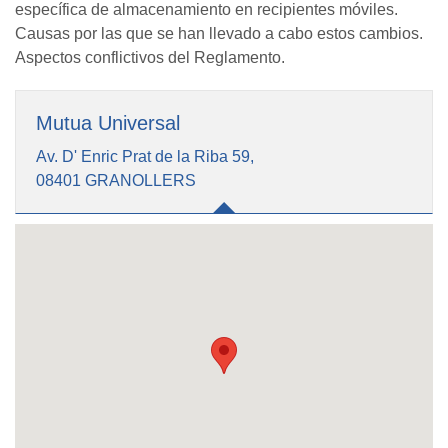
específica de almacenamiento en recipientes móviles.
Causas por las que se han llevado a cabo estos cambios.
Aspectos conflictivos del Reglamento.
Mutua Universal
Av. D' Enric Prat de la Riba 59,
08401 GRANOLLERS