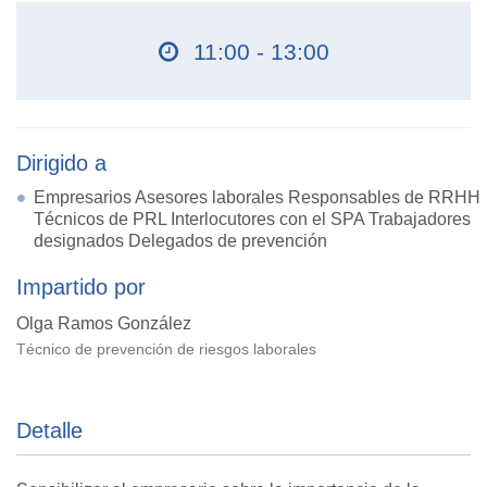
11:00 - 13:00
Dirigido a
Empresarios Asesores laborales Responsables de RRHH
Técnicos de PRL Interlocutores con el SPA Trabajadores
designados Delegados de prevención
Impartido por
Olga Ramos González
Técnico de prevención de riesgos laborales
Detalle