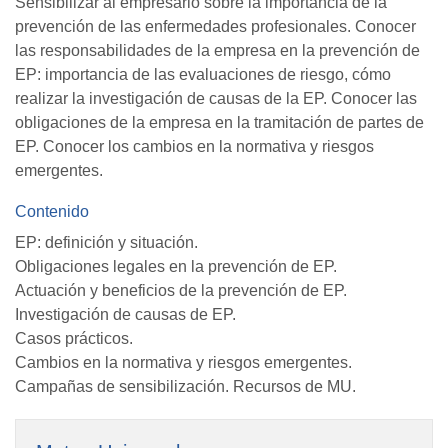
Sensibilizar al empresario sobre la importancia de la
prevención de las enfermedades profesionales. Conocer
las responsabilidades de la empresa en la prevención de
EP: importancia de las evaluaciones de riesgo, cómo
realizar la investigación de causas de la EP. Conocer las
obligaciones de la empresa en la tramitación de partes de
EP. Conocer los cambios en la normativa y riesgos
emergentes.
Contenido
EP: definición y situación.
Obligaciones legales en la prevención de EP.
Actuación y beneficios de la prevención de EP.
Investigación de causas de EP.
Casos prácticos.
Cambios en la normativa y riesgos emergentes.
Campañas de sensibilización. Recursos de MU.