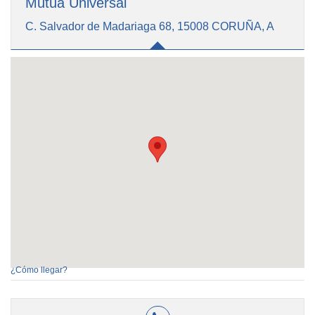
Mutua Universal
C. Salvador de Madariaga 68, 15008 CORUÑA, A
¿Cómo llegar?