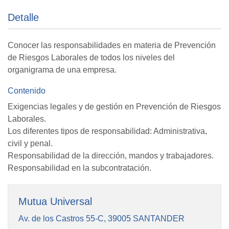
Detalle
Conocer las responsabilidades en materia de Prevención
de Riesgos Laborales de todos los niveles del
organigrama de una empresa.
Contenido
Exigencias legales y de gestión en Prevención de Riesgos
Laborales.
Los diferentes tipos de responsabilidad: Administrativa,
civil y penal.
Responsabilidad de la dirección, mandos y trabajadores.
Responsabilidad en la subcontratación.
Mutua Universal
Av. de los Castros 55-C, 39005 SANTANDER