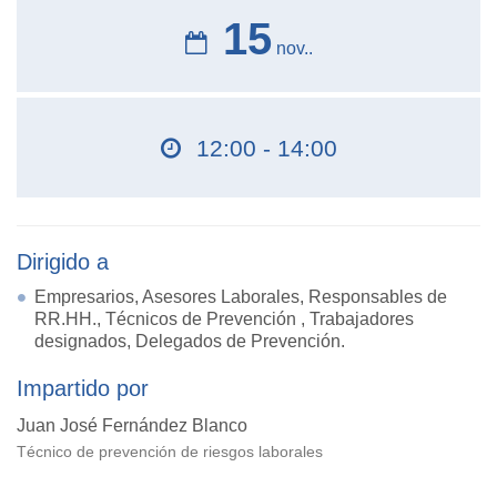
15
nov..
12:00 - 14:00
Dirigido a
Empresarios, Asesores Laborales, Responsables de
RR.HH., Técnicos de Prevención , Trabajadores
designados, Delegados de Prevención.
Impartido por
Juan José Fernández Blanco
Técnico de prevención de riesgos laborales