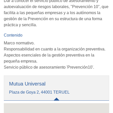
Dar a conocer el servicio público de asesoramiento y
autoevaluación de riesgos laborales, "Prevención 10", que
facilita a las pequeñas empresas y a los autónomos la
gestión de la Prevención en su estructura de una forma
práctica y sencilla.
Contenido
Marco normativo.
Responsabilidad en cuanto a la organización preventiva.
Aspectos esenciales de la gestión preventiva en la
pequeña empresa.
Servicio público de asesoramiento 'Prevención10'.
Mutua Universal
Plaza de Goya 2, 44001 TERUEL