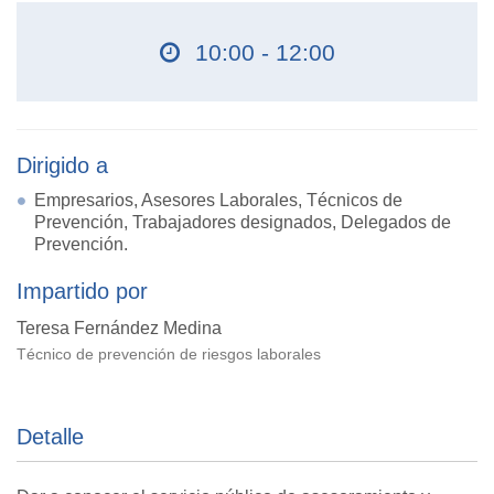
10:00 - 12:00
Dirigido a
Empresarios, Asesores Laborales, Técnicos de
Prevención, Trabajadores designados, Delegados de
Prevención.
Impartido por
Teresa Fernández Medina
Técnico de prevención de riesgos laborales
Detalle