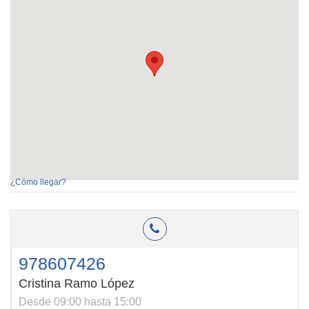
¿Cómo llegar?
978607426
Cristina Ramo López
Desde 09:00 hasta 15:00