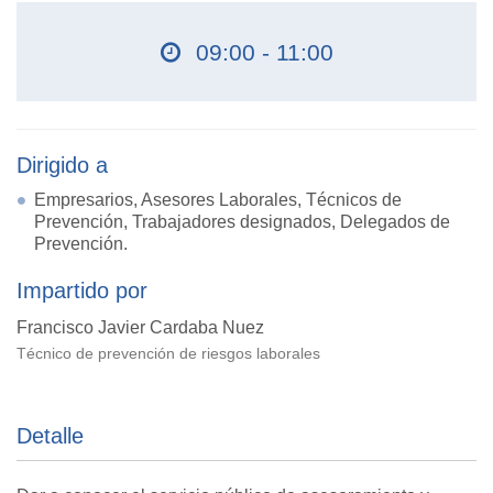
09:00 - 11:00
Dirigido a
Empresarios, Asesores Laborales, Técnicos de
Prevención, Trabajadores designados, Delegados de
Prevención.
Impartido por
Francisco Javier Cardaba Nuez
Técnico de prevención de riesgos laborales
Detalle