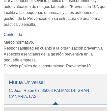
Dar a conocer el servicio público de asesoramiento y
autoevaluación de riesgos laborales, "Prevención 10", que
facilita a las pequeñas empresas y a los autónomos la
gestión de la Prevención en su estructura de una forma
práctica y sencilla.
Contenido
Marco normativo.
Responsabilidad en cuanto a la organización preventiva.
Aspectos esenciales de la gestión preventiva en la
pequeña empresa.
Servicio público de asesoramiento 'Prevención10'.
Mutua Universal
C. Juan Rejón 67, 35008 PALMAS DE GRAN
CANARIA, LAS