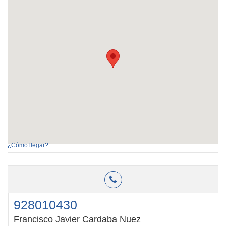
¿Cómo llegar?
928010430
Francisco Javier Cardaba Nuez