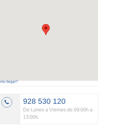
mo llegar?
928 530 120
De Lunes a Viernes de 09:00h a
13:00h.