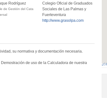
uque Rodríguez
Colegio Oficial de Graduados
Sociales de Las Palmas y
e de Gestión del Cata
Fuerteventura
ersal
http://www.grasolpa.com
ctividad, su normativa y documentación necesaria.
. Demostración de uso de la Calculadora de nuestra
¿Có