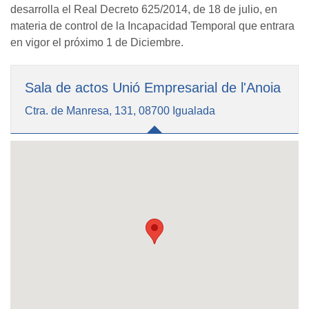
desarrolla el Real Decreto 625/2014, de 18 de julio, en
materia de control de la Incapacidad Temporal que entrara
en vigor el próximo 1 de Diciembre.
Sala de actos Unió Empresarial de l'Anoia
Ctra. de Manresa, 131, 08700 Igualada