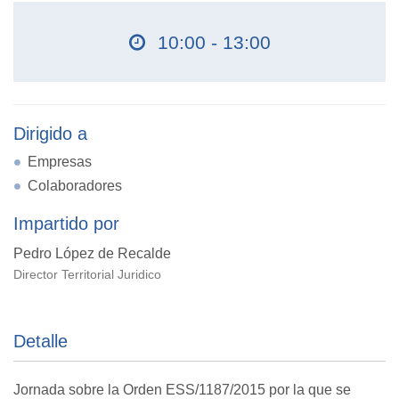
10:00 - 13:00
Dirigido a
Empresas
Colaboradores
Impartido por
Pedro López de Recalde
Director Territorial Juridico
Detalle
Jornada sobre la Orden ESS/1187/2015 por la que se