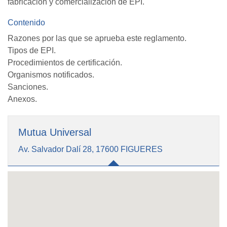
fabricación y comercialización de EPI.
Contenido
Razones por las que se aprueba este reglamento.
Tipos de EPI.
Procedimientos de certificación.
Organismos notificados.
Sanciones.
Anexos.
Mutua Universal
Av. Salvador Dalí 28, 17600 FIGUERES