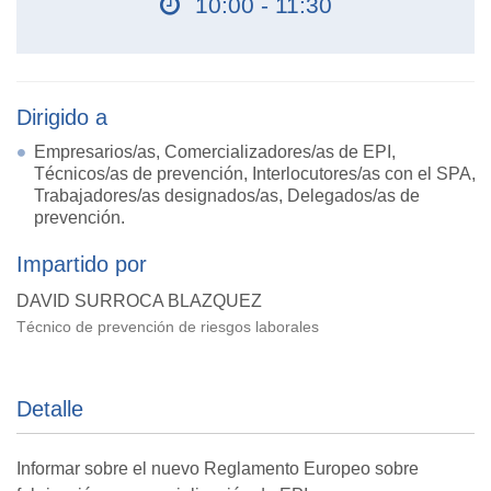
10:00 - 11:30
Dirigido a
Empresarios/as, Comercializadores/as de EPI,
Técnicos/as de prevención, Interlocutores/as con el SPA,
Trabajadores/as designados/as, Delegados/as de
prevención.
Impartido por
DAVID SURROCA BLAZQUEZ
Técnico de prevención de riesgos laborales
Detalle
Informar sobre el nuevo Reglamento Europeo sobre