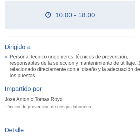
10:00 - 18:00
Dirigido a
Personal técnico (ingenieros, técnicos de prevención,
responsables de la selección y mantenimiento de utillaje...
relacionado directamente con el diseño y la adecuación de
los puestos
Impartido por
José Antonio Tomas Royo
Técnico de prevención de riesgos laborales
Detalle