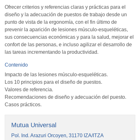
Ofrecer criterios y referencias claras y prácticas para el
diseño y la adecuación de puestos de trabajo desde un
punto de vista de la ergonomía, con el fin último de
prevenir la aparición de lesiones músculo-esqueléticas,
sus consecuencias económicas y para la salud, mejorar el
confort de las personas, e incluso agilizar el desarrollo de
las tareas incrementando la productividad.
Contenido
Impacto de las lesiones músculo-esqueléticas.
Los 10 principios para el diseño de puestos.
Valores de referencia.
Recomendaciones de diseño y adecuación del puesto.
Casos prácticos.
Mutua Universal
Pol. Ind. Arazuri Orcoyen, 31170 IZA/ITZA