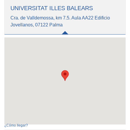
UNIVERSITAT ILLES BALEARS
Cra. de Valldemossa, km 7.5. Aula AA22 Edificio
Jovellanos, 07122 Palma
¿Cómo llegar?