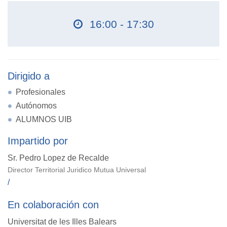
16:00 - 17:30
Dirigido a
Profesionales
Autónomos
ALUMNOS UIB
Impartido por
Sr. Pedro Lopez de Recalde
Director Territorial Juridico Mutua Universal
/
En colaboración con
Universitat de les Illes Balears