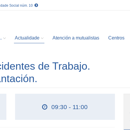
idade Social núm. 10
.
Actualidade
Atención a mutualistas
Centros
cidentes de Trabajo.
ntación.
09:30 - 11:00