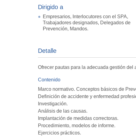
Dirigido a
Empresarios, Interlocutores con el SPA,
Trabajadores designados, Delegados de
Prevención, Mandos.
Detalle
Ofrecer pautas para la adecuada gestión del a
Contenido
Marco normativo. Conceptos básicos de Prev
Definición de accidente y enfermedad profesi
Investigación.
Análisis de las causas.
Implantación de medidas correctoras.
Procedimiento, modelos de informe.
Ejercicios prácticos.