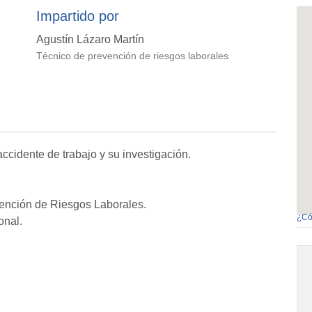
Impartido por
Agustín Lázaro Martín
Técnico de prevención de riesgos laborales
ccidente de trabajo y su investigación.
ención de Riesgos Laborales.
¿Có
onal.