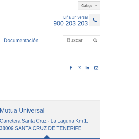
Galego
Liña Universal
900 203 203
Documentación
X
Mutua Universal
Carretera Santa Cruz - La Laguna Km 1,
38009 SANTA CRUZ DE TENERIFE