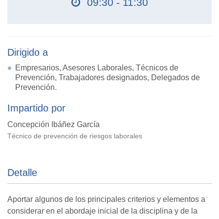
09:30 - 11:30
Dirigido a
Empresarios, Asesores Laborales, Técnicos de
Prevención, Trabajadores designados, Delegados de
Prevención.
Impartido por
Concepción Ibáñez García
Técnico de prevención de riesgos laborales
Detalle
Aportar algunos de los principales criterios y elementos a
considerar en el abordaje inicial de la disciplina y de la