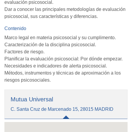
evaluación psicosocial.
Dar a conocer las principales metodologías de evaluación
psicosocial, sus características y diferencias.
Contenido
Marco legal en materia psicosocial y su cumplimento.
Caracterización de la disciplina psicosocial.
Factores de riesgo.
Planificar la evaluación psicosocial: Por dónde empezar.
Necesidades e indicadores de alerta psicosocial.
Métodos, instrumentos y técnicas de aproximación a los
riesgos psicosociales.
Mutua Universal
C. Santa Cruz de Marcenado 15, 28015 MADRID