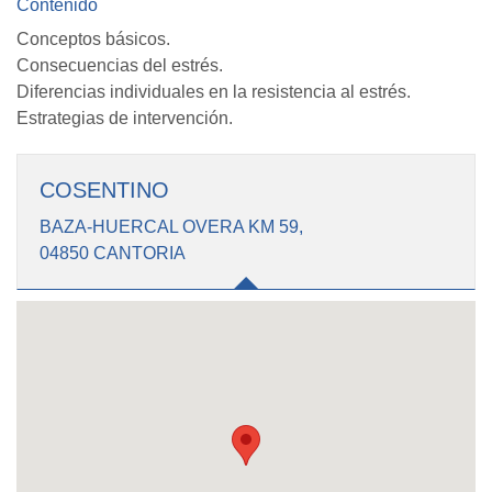
Contenido
Conceptos básicos.
Consecuencias del estrés.
Diferencias individuales en la resistencia al estrés.
Estrategias de intervención.
COSENTINO
BAZA-HUERCAL OVERA KM 59,
04850 CANTORIA