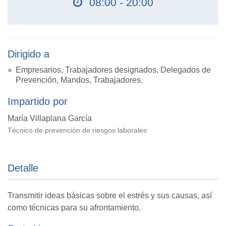
08:00 - 20:00
Dirigido a
Empresarios, Trabajadores designados, Delegados de
Prevención, Mandos, Trabajadores.
Impartido por
María Villaplana García
Técnico de prevención de riesgos laborales
Detalle
Transmitir ideas básicas sobre el estrés y sus causas, así
como técnicas para su afrontamiento.