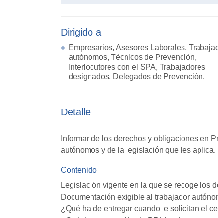
Dirigido a
Empresarios, Asesores Laborales, Trabaja
autónomos, Técnicos de Prevención,
Interlocutores con el SPA, Trabajadores
designados, Delegados de Prevención.
Detalle
Informar de los derechos y obligaciones en 
autónomos y de la legislación que les aplica.
Contenido
Legislación vigente en la que se recoge los 
Documentación exigible al trabajador autónom
¿Qué ha de entregar cuando le solicitan el ce