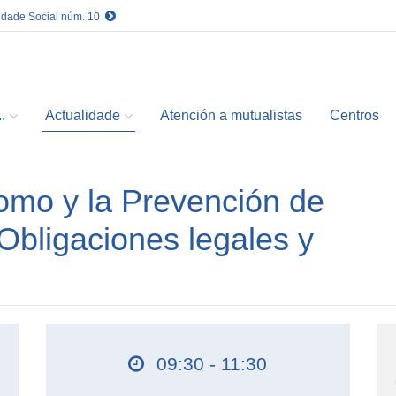
idade Social núm. 10
.
Actualidade
Atención a mutualistas
Centros
omo y la Prevención de
Obligaciones legales y
09:30 - 11:30