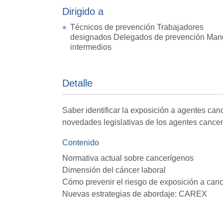
Dirigido a
Técnicos de prevención Trabajadores
designados Delegados de prevención Man
intermedios
Detalle
Saber identificar la exposición a agentes can
novedades legislativas de los agentes cance
Contenido
Normativa actual sobre cancerígenos
Dimensión del cáncer laboral
Cómo prevenir el riesgo de exposición a can
Nuevas estrategias de abordaje: CAREX