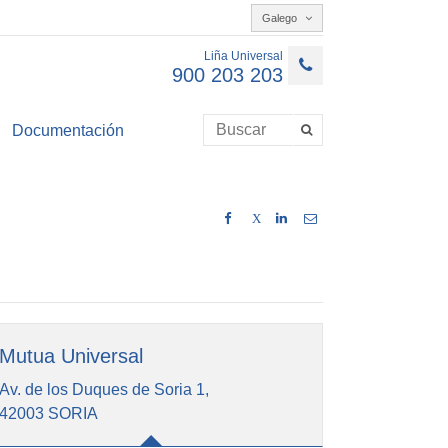
Galego
Liña Universal
900 203 203
Documentación
X
Mutua Universal
Av. de los Duques de Soria 1,
42003 SORIA