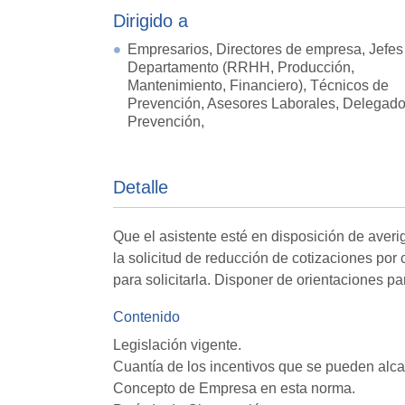
Dirigido a
Empresarios, Directores de empresa, Jefes
Departamento (RRHH, Producción,
Mantenimiento, Financiero), Técnicos de
Prevención, Asesores Laborales, Delegad
Prevención,
Detalle
Que el asistente esté en disposición de averi
la solicitud de reducción de cotizaciones por
para solicitarla. Disponer de orientaciones pa
Contenido
Legislación vigente.
Cuantía de los incentivos que se pueden alca
Concepto de Empresa en esta norma.