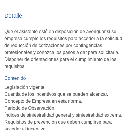
Detalle
Que el asistente esté en disposición de averiguar si su
empresa cumple los requisitos para acceder a la solicitud
de reducción de cotizaciones por contingencias
profesionales y conozca los pasos a dar para solicitarla.
Disponer de orientaciones para el cumplimiento de los
requisitos.
Contenido
Legislación vigente.
Cuantía de los incentivos que se pueden alcanzar.
Concepto de Empresa en esta norma.
Período de Observación.
Índices de siniestralidad general y siniestralidad extrema.
Requisitos de prevención que deben cumplirse para
acceder al incentivo.