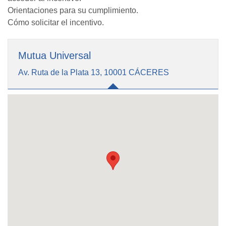
Orientaciones para su cumplimiento.
Cómo solicitar el incentivo.
Mutua Universal
Av. Ruta de la Plata 13, 10001 CÁCERES