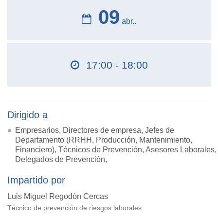
09
abr..
17:00 - 18:00
Dirigido a
Empresarios, Directores de empresa, Jefes de
Departamento (RRHH, Producción, Mantenimiento,
Financiero), Técnicos de Prevención, Asesores Laborales,
Delegados de Prevención,
Impartido por
Luis Miguel Regodón Cercas
Técnico de prevención de riesgos laborales