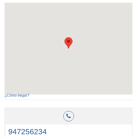
¿Cómo llegar?
947256234