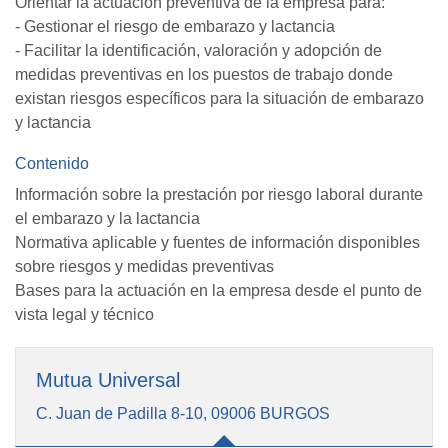
Orientar la actuación preventiva de la empresa para:
- Gestionar el riesgo de embarazo y lactancia
- Facilitar la identificación, valoración y adopción de
medidas preventivas en los puestos de trabajo donde
existan riesgos específicos para la situación de embarazo
y lactancia
Contenido
Información sobre la prestación por riesgo laboral durante
el embarazo y la lactancia
Normativa aplicable y fuentes de información disponibles
sobre riesgos y medidas preventivas
Bases para la actuación en la empresa desde el punto de
vista legal y técnico
Mutua Universal
C. Juan de Padilla 8-10, 09006 BURGOS