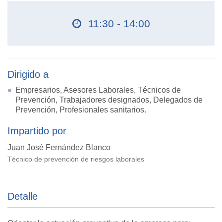
11:30 - 14:00
Dirigido a
Empresarios, Asesores Laborales, Técnicos de
Prevención, Trabajadores designados, Delegados de
Prevención, Profesionales sanitarios.
Impartido por
Juan José Fernández Blanco
Técnico de prevención de riesgos laborales
Detalle