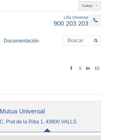
Galego
Liña Universal
900 203 203
Documentación
X
Mutua Universal
C. Prat de la Riba 1, 43800 VALLS