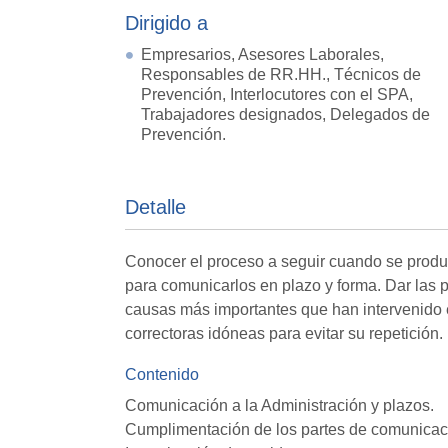
Dirigido a
Empresarios, Asesores Laborales,
Responsables de RR.HH., Técnicos de
Prevención, Interlocutores con el SPA,
Trabajadores designados, Delegados de
Prevención.
Detalle
Conocer el proceso a seguir cuando se produ
para comunicarlos en plazo y forma. Dar las p
causas más importantes que han intervenido e
correctoras idóneas para evitar su repetición.
Contenido
Comunicación a la Administración y plazos.
Cumplimentación de los partes de comunicac