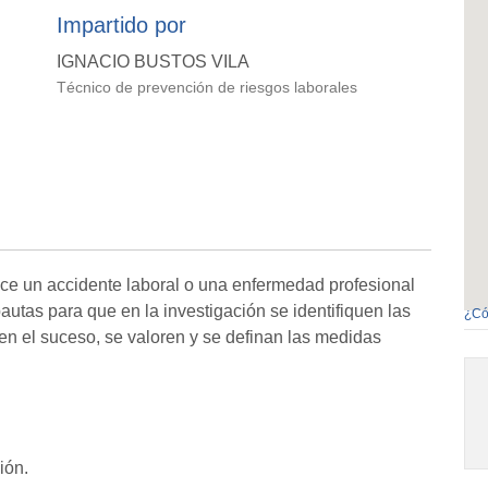
Impartido por
IGNACIO BUSTOS VILA
Técnico de prevención de riesgos laborales
ce un accidente laboral o una enfermedad profesional
autas para que en la investigación se identifiquen las
¿Có
n el suceso, se valoren y se definan las medidas
ión.