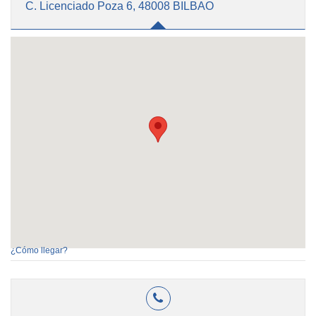
C. Licenciado Poza 6, 48008 BILBAO
¿Cómo llegar?