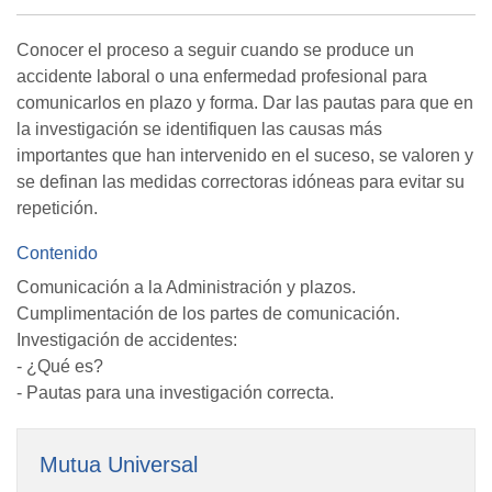
Conocer el proceso a seguir cuando se produce un
accidente laboral o una enfermedad profesional para
comunicarlos en plazo y forma. Dar las pautas para que en
la investigación se identifiquen las causas más
importantes que han intervenido en el suceso, se valoren y
se definan las medidas correctoras idóneas para evitar su
repetición.
Contenido
Comunicación a la Administración y plazos.
Cumplimentación de los partes de comunicación.
Investigación de accidentes:
- ¿Qué es?
- Pautas para una investigación correcta.
Mutua Universal