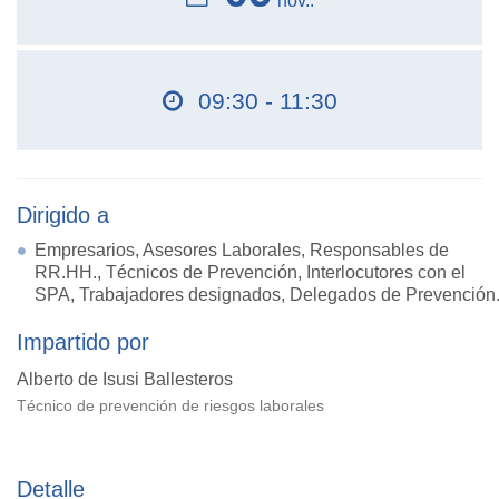
nov..
09:30 - 11:30
Dirigido a
Empresarios, Asesores Laborales, Responsables de
RR.HH., Técnicos de Prevención, Interlocutores con el
SPA, Trabajadores designados, Delegados de Prevención
Impartido por
Alberto de Isusi Ballesteros
Técnico de prevención de riesgos laborales
Detalle