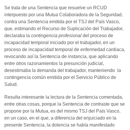
Se trata de una Sentencia que resuelve un RCUD
interpuesto por una Mutua Colaboradora de la Seguridad,
contra una Sentencia emitida por el TSJ del País Vasco,
que, estimando el Recurso de Suplicación del Trabajador,
declaraba la
contingencia profesional
del proceso de
incapacidad temporal iniciado por el trabajador, en un
proceso de incapacidad temporal de enfermedad cardiaca,
revocando así la Sentencia de instancia, que aplicando
entre otros razonamientos la presunción judicial,
desestimaba la demanda del trabajador, manteniendo la
contingencia común emitida por el Servicio Público de
Salud.
Resulta interesante la lectura de la Sentencia comentada,
entre otras cosas, porque la Sentencia de contraste que se
propone por la Mutua, es del mismo TSJ del País Vasco,
en un caso, en el que, a diferencia del enjuiciado en la
presente Sentencia, la dolencia se había manifestado