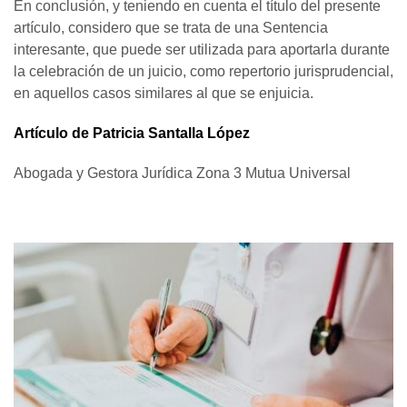
En conclusión, y teniendo en cuenta el título del presente
artículo, considero que se trata de una Sentencia
interesante, que puede ser utilizada para aportarla durante
la celebración de un juicio, como repertorio jurisprudencial,
en aquellos casos similares al que se enjuicia.
Artículo de Patricia Santalla López
Abogada y Gestora Jurídica Zona 3 Mutua Universal