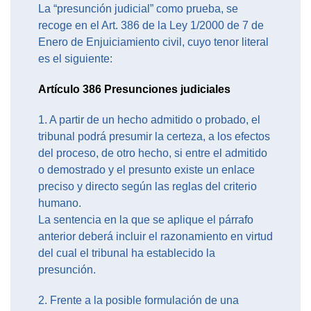
La “presunción judicial” como prueba, se
recoge en el Art. 386 de la Ley 1/2000 de 7 de
Enero de Enjuiciamiento civil, cuyo tenor literal
es el siguiente:
Artículo 386 Presunciones judiciales
1. A partir de un hecho admitido o probado, el
tribunal podrá presumir la certeza, a los efectos
del proceso, de otro hecho, si entre el admitido
o demostrado y el presunto existe un enlace
preciso y directo según las reglas del criterio
humano.
La sentencia en la que se aplique el párrafo
anterior deberá incluir el razonamiento en virtud
del cual el tribunal ha establecido la
presunción.
2. Frente a la posible formulación de una