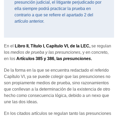
presunción judicial, el litigante perjudicado por
ella siempre podrá practicar la prueba en
contrario a que se refiere el apartado 2 del
artículo anterior.
En el
Libro II, Título I, Capítulo VI, de la LEC,
se regulan
los
medios de prueba y las presunciones
, y en concreto,
en los
Artículos 385 y 386, las
presunciones
.
De la forma en la que se encuentra redactado el referido
Capítulo VI, ya se puede colegir que las presunciones no
son propiamente medios de prueba, sino razonamientos
que conllevan a la determinación de la existencia de otro
hecho como consecuencia lógica, debido a un nexo que
une las dos ideas.
En los citados artículos se regulan tanto las presunciones