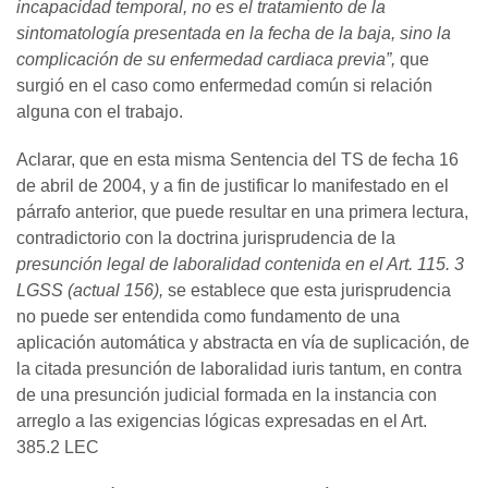
incapacidad temporal, no es el tratamiento de la
sintomatología presentada en la fecha de la baja, sino la
complicación de su enfermedad cardiaca previa”,
que
surgió en el caso como enfermedad común si relación
alguna con el trabajo.
Aclarar, que en esta misma Sentencia del TS de fecha 16
de abril de 2004, y a fin de justificar lo manifestado en el
párrafo anterior, que puede resultar en una primera lectura,
contradictorio con la doctrina jurisprudencia de la
presunción legal de laboralidad contenida en el Art. 115. 3
LGSS (actual 156),
se establece que esta jurisprudencia
no puede ser entendida como fundamento de una
aplicación automática y abstracta en vía de suplicación, de
la citada presunción de laboralidad iuris tantum, en contra
de una presunción judicial formada en la instancia con
arreglo a las exigencias lógicas expresadas en el Art.
385.2 LEC