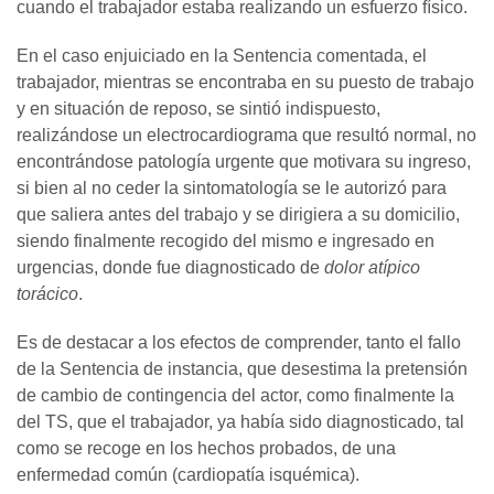
cuando el trabajador estaba realizando un esfuerzo físico.
En el caso enjuiciado en la Sentencia comentada, el
trabajador, mientras se encontraba en su puesto de trabajo
y en situación de reposo, se sintió indispuesto,
realizándose un electrocardiograma que resultó normal, no
encontrándose patología urgente que motivara su ingreso,
si bien al no ceder la sintomatología se le autorizó para
que saliera antes del trabajo y se dirigiera a su domicilio,
siendo finalmente recogido del mismo e ingresado en
urgencias, donde fue diagnosticado de
dolor atípico
torácico
.
Es de destacar a los efectos de comprender, tanto el fallo
de la Sentencia de instancia, que desestima la pretensión
de cambio de contingencia del actor, como finalmente la
del TS, que el trabajador, ya había sido diagnosticado, tal
como se recoge en los hechos probados, de una
enfermedad común (cardiopatía isquémica).