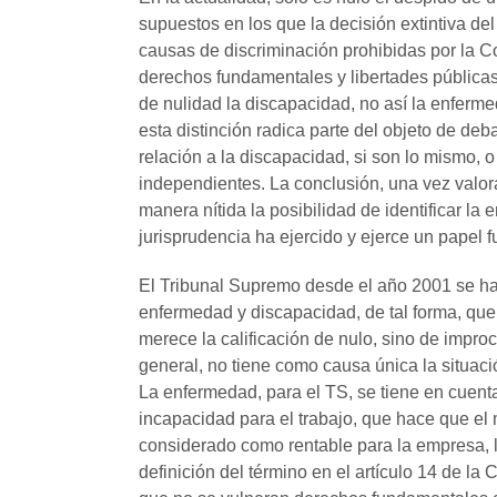
supuestos en los que la decisión extintiva de
causas de discriminación prohibidas por la C
derechos fundamentales y libertades públicas
de nulidad la discapacidad, no así la enferme
esta distinción radica parte del objeto de deb
relación a la discapacidad, si son lo mismo, o
independientes. La conclusión, una vez valora
manera nítida la posibilidad de identificar la
jurisprudencia ha ejercido y ejerce un papel 
El Tribunal Supremo desde el año 2001 se ha 
enfermedad y discapacidad, de tal forma, que 
merece la calificación de nulo, sino de impr
general, no tiene como causa única la situaci
La enfermedad, para el TS, se tiene en cuent
incapacidad para el trabajo, que hace que el 
considerado como rentable para la empresa, lo 
definición del término en el artículo 14 de la