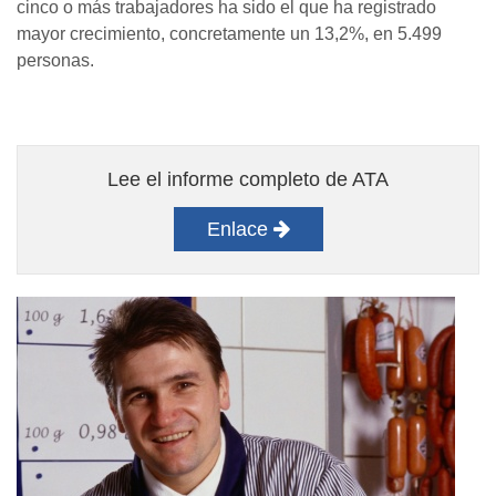
cinco o más trabajadores ha sido el que ha registrado
mayor crecimiento, concretamente un 13,2%, en 5.499
personas.
Lee el informe completo de ATA
Enlace