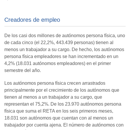
Creadores de empleo
De los casi dos millones de autónomos persona física, uno
de cada cinco (el 22,2%, 443.439 personas) tienen al
menos un trabajador a su cargo. De hecho, los autónomos
persona física empleadores se han incrementado en un
4,2% (18.031 autónomos empleadores) en el primer
semestre del año.
Los autónomos persona física crecen arrastrados
principalmente por el crecimiento de los autónomos que
tienen al menos a un trabajador a su cargo, que
representan el 75,2%. De los 23.970 autónomos persona
física que suma el RETA en los seis primeros meses,
18.031 son autónomos que cuentan con al menos un
trabajador por cuenta ajena. El número de autónomos con