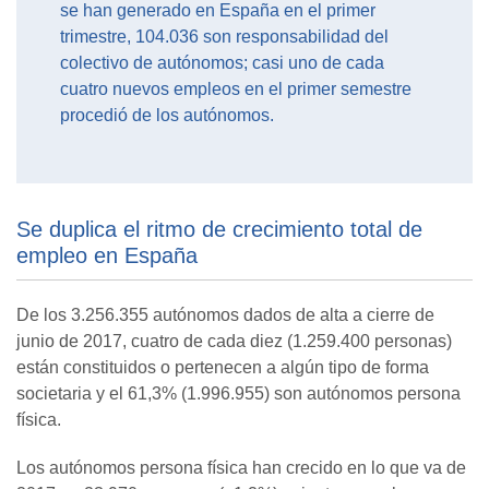
se han generado en España en el primer
trimestre, 104.036 son responsabilidad del
colectivo de autónomos; casi uno de cada
cuatro nuevos empleos en el primer semestre
procedió de los autónomos.
Se duplica el ritmo de crecimiento total de
empleo en España
De los 3.256.355 autónomos dados de alta a cierre de
junio de 2017, cuatro de cada diez (1.259.400 personas)
están constituidos o pertenecen a algún tipo de forma
societaria y el 61,3% (1.996.955) son autónomos persona
física.
Los autónomos persona física han crecido en lo que va de