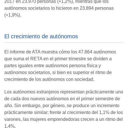
2017 en 23.970 personas (+1,2%), mientras que los
autónomos societarios lo hicieron en 23.894 personas
(+1,9%).
El crecimiento de autónomos
El informe de ATA muestra cómo los 47.864 autónomos
que suma el RETA en el primer trimestre se dividen a
partes iguales entre autónomos persona física y
autónomos societarios, si bien es superior el ritmo de
crecimiento de los autónomos con sociedad.
Los autónomos extranjeros representan prácticamente uno
de cada dos nuevos autónomos en el primer semestre de
año. Sin embargo, por género, se produce un incremento
prácticamente similar; frente al crecimiento del 1,1% de los
varones, las mujeres emprendedoras crecen a un ritmo del
1,4%.