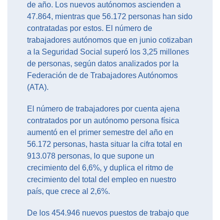
de año. Los nuevos autónomos ascienden a
47.864, mientras que 56.172 personas han sido
contratadas por estos. El número de
trabajadores autónomos que en junio cotizaban
a la Seguridad Social superó los 3,25 millones
de personas, según datos analizados por la
Federación de de Trabajadores Autónomos
(ATA).
El número de trabajadores por cuenta ajena
contratados por un autónomo persona física
aumentó en el primer semestre del año en
56.172 personas, hasta situar la cifra total en
913.078 personas, lo que supone un
crecimiento del 6,6%, y duplica el ritmo de
crecimiento del total del empleo en nuestro
país, que crece al 2,6%.
De los 454.946 nuevos puestos de trabajo que